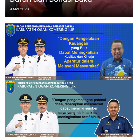
4 Mei 2023