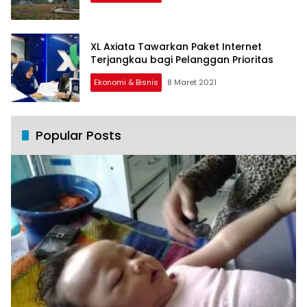
XL Axiata Tawarkan Paket Internet
Terjangkau bagi Pelanggan Prioritas
Ekonomi & Bisnis
8 Maret 2021
Popular Posts