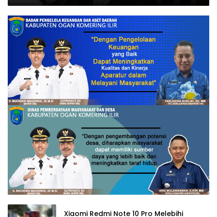
Xiaomi Redmi Note 10 Pro Melebihi