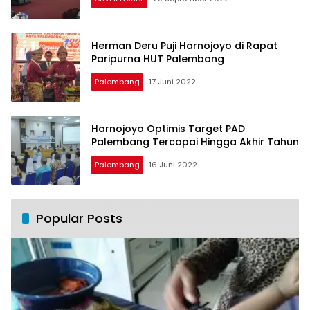
Herman Deru Puji Harnojoyo di Rapat
Paripurna HUT Palembang
Palembang
17 Juni 2022
Harnojoyo Optimis Target PAD
Palembang Tercapai Hingga Akhir Tahun
Palembang
16 Juni 2022
Popular Posts