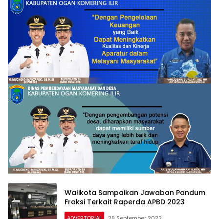
Walikota Sampaikan Jawaban Pandum
Fraksi Terkait Raperda APBD 2023
ADVERTORIAL
29 September 2022