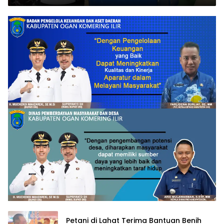
Petani di Lahat Terima Bantuan Benih