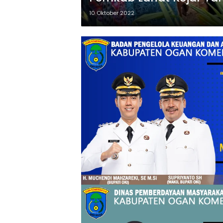
10 Oktober 2022