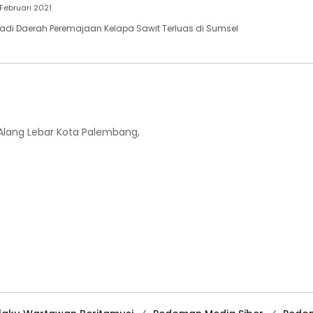
 Februari 2021
adi Daerah Peremajaan Kelapa Sawit Terluas di Sumsel
-Alang Lebar Kota Palembang,