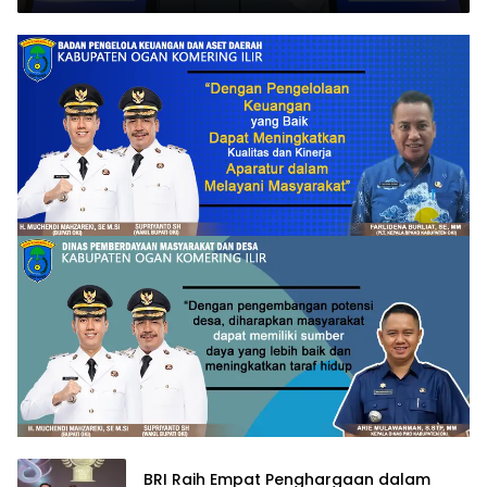
BRI Raih Empat Penghargaan dalam