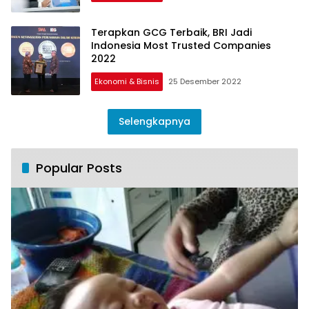
Terapkan GCG Terbaik, BRI Jadi
Indonesia Most Trusted Companies
2022
Ekonomi & Bisnis
25 Desember 2022
Selengkapnya
Popular Posts