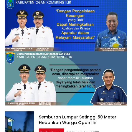
Semburan Lumpur Setinggi 50 Meter
Hebohkan Warga Ogan Ilir