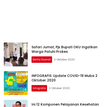
Safari Jumat, Pjs Bupati OKU Ingatkan
Warga Patuhi Prokes
Berita Daerah
3 Oktober 2020
INFOGRAFIS: Update COVID-19 Muba 2
Oktober 2020
Infografis
2 Oktober 2020
Ini 12 Komponen Pelayanan Kesehatan