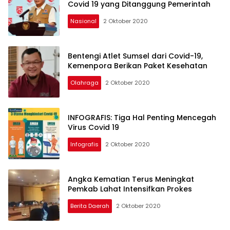
Covid 19 yang Ditanggung Pemerintah
Nasional
2 Oktober 2020
Bentengi Atlet Sumsel dari Covid-19,
Kemenpora Berikan Paket Kesehatan
Olahraga
2 Oktober 2020
INFOGRAFIS: Tiga Hal Penting Mencegah
Virus Covid 19
Infografis
2 Oktober 2020
Angka Kematian Terus Meningkat
Pemkab Lahat Intensifkan Prokes
Berita Daerah
2 Oktober 2020