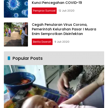
Kunci Pencegahan COVID-19
Pemprov Sumsel
12 Juli 2020
Cegah Penularan Virus Corona,
Pemerintah Kelurahan Pasar I Muara
Enim Semprotkan Disinfektan
Berita Daerah
9 Juli 2020
Popular Posts