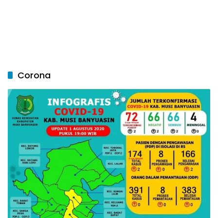
Corona