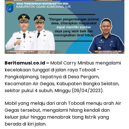
Beritamusi.co.id –
Mobil Carry Minibus mengalami
kecelakaan tunggal di jalan raya Toboali –
Pangkalpinang, tepatnya di Desa Pergam,
Kecamatan Air Gegas, Kabupaten Bangka Selatan,
sekitar pukul 4 subuh, Minggu (09/04/2023).
Mobil yang melaju dari arah Toboali menuju arah Air
Gegas tersebut, mengalami hilang kendali dan
keluar jalur hingga menabrak tiang listrik yang
berada di kiri jalan.