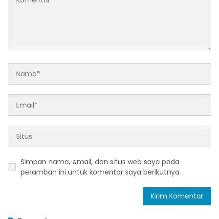
Simpan nama, email, dan situs web saya pada
peramban ini untuk komentar saya berikutnya.