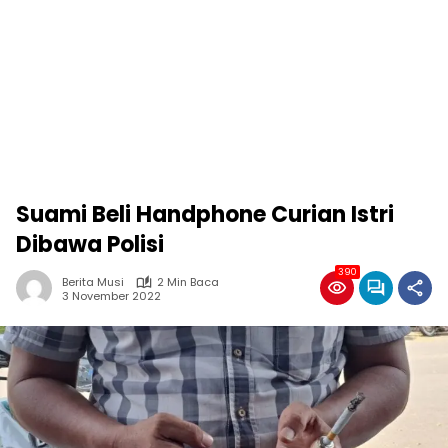
Suami Beli Handphone Curian Istri
Dibawa Polisi
390
Berita Musi
2 Min Baca
3 November 2022