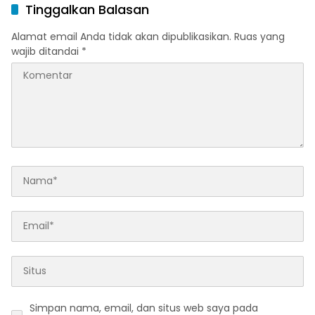
Tinggalkan Balasan
Alamat email Anda tidak akan dipublikasikan.
Ruas yang
wajib ditandai
*
Simpan nama, email, dan situs web saya pada