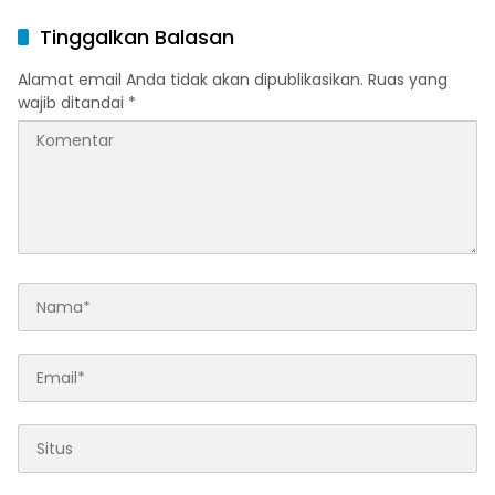
Tinggalkan Balasan
Alamat email Anda tidak akan dipublikasikan.
Ruas yang
wajib ditandai
*