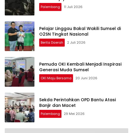
Palembang
11 Juli 2026
Pelajar Linggau Bakal Wakili Sumsel di
O2SN Tingkat Nasional
Berita Daerah
2 Juli 2026
Pemuda OKI Kembali Menjadi Inspirasi
Generasi Muda Sumsel
OKI Maju Bersama
20 Juni 2026
Sekda Perintahkan OPD Bantu Atasi
Banjir dan Macet
Palembang
29 Mei 2026