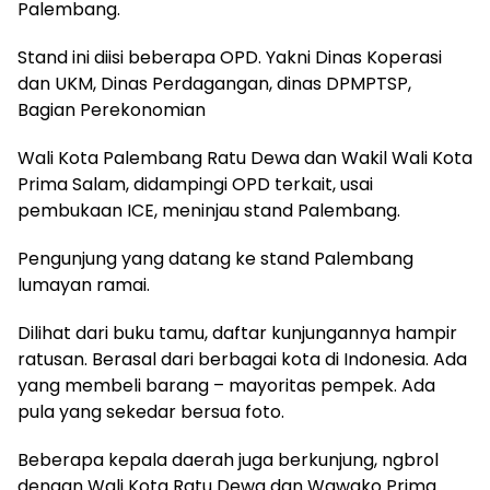
Palembang.
Stand ini diisi beberapa OPD. Yakni Dinas Koperasi
dan UKM, Dinas Perdagangan, dinas DPMPTSP,
Bagian Perekonomian
Wali Kota Palembang Ratu Dewa dan Wakil Wali Kota
Prima Salam, didampingi OPD terkait, usai
pembukaan ICE, meninjau stand Palembang.
Pengunjung yang datang ke stand Palembang
lumayan ramai.
Dilihat dari buku tamu, daftar kunjungannya hampir
ratusan. Berasal dari berbagai kota di Indonesia. Ada
yang membeli barang – mayoritas pempek. Ada
pula yang sekedar bersua foto.
Beberapa kepala daerah juga berkunjung, ngbrol
dengan Wali Kota Ratu Dewa dan Wawako Prima