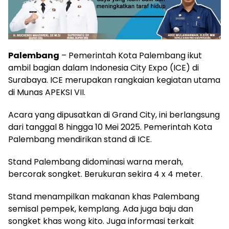
Palembang
– Pemerintah Kota Palembang ikut
ambil bagian dalam Indonesia City Expo (ICE) di
Surabaya. ICE merupakan rangkaian kegiatan utama
di Munas APEKSI VII.
Acara yang dipusatkan di Grand City, ini berlangsung
dari tanggal 8 hingga 10 Mei 2025. Pemerintah Kota
Palembang mendirikan stand di ICE.
Stand Palembang didominasi warna merah,
bercorak songket. Berukuran sekira 4 x 4 meter.
Stand menampilkan makanan khas Palembang
semisal pempek, kemplang. Ada juga baju dan
songket khas wong kito. Juga informasi terkait