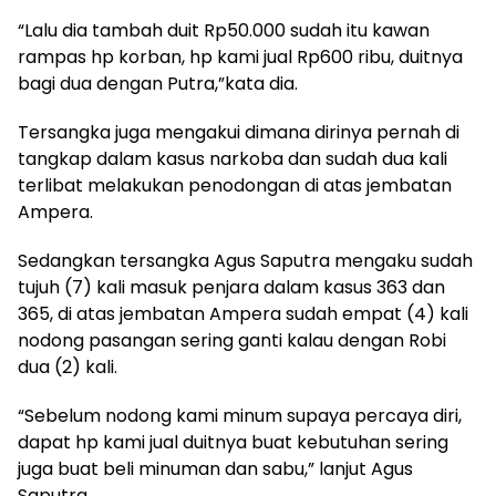
“Lalu dia tambah duit Rp50.000 sudah itu kawan
rampas hp korban, hp kami jual Rp600 ribu, duitnya
bagi dua dengan Putra,”kata dia.
Tersangka juga mengakui dimana dirinya pernah di
tangkap dalam kasus narkoba dan sudah dua kali
terlibat melakukan penodongan di atas jembatan
Ampera.
Sedangkan tersangka Agus Saputra mengaku sudah
tujuh (7) kali masuk penjara dalam kasus 363 dan
365, di atas jembatan Ampera sudah empat (4) kali
nodong pasangan sering ganti kalau dengan Robi
dua (2) kali.
“Sebelum nodong kami minum supaya percaya diri,
dapat hp kami jual duitnya buat kebutuhan sering
juga buat beli minuman dan sabu,” lanjut Agus
Saputra.