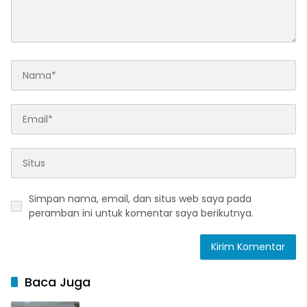
Simpan nama, email, dan situs web saya pada
peramban ini untuk komentar saya berikutnya.
Baca Juga