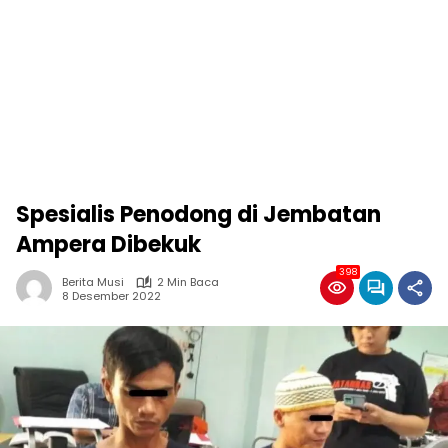
Spesialis Penodong di Jembatan
Ampera Dibekuk
398
Berita Musi
2 Min Baca
8 Desember 2022