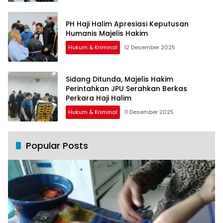
PH Haji Halim Apresiasi Keputusan
Humanis Majelis Hakim
Hukum & Kriminal
12 Desember 2025
Sidang Ditunda, Majelis Hakim
Perintahkan JPU Serahkan Berkas
Perkara Haji Halim
Hukum & Kriminal
11 Desember 2025
Popular Posts