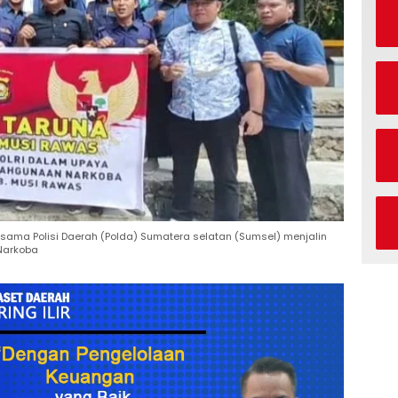
ama Polisi Daerah (Polda) Sumatera selatan (Sumsel) menjalin
Narkoba