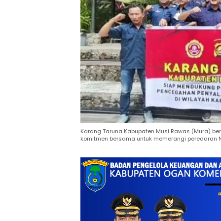
Karang Taruna Kabupaten Musi Rawas (Mura) bers
komitmen bersama untuk memerangi peredaran 