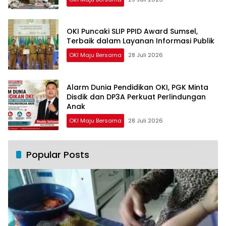
OKI Puncaki SLIP PPID Award Sumsel,
Terbaik dalam Layanan Informasi Publik
OKI Maju Bersama
28 Juli 2026
Alarm Dunia Pendidikan OKI, PGK Minta
Disdik dan DP3A Perkuat Perlindungan
Anak
OKI Maju Bersama
28 Juli 2026
Popular Posts