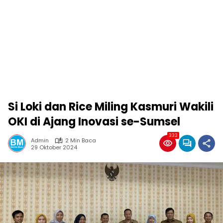
Si Loki dan Rice Miling Kasmuri Wakili
OKI di Ajang Inovasi se-Sumsel
333
Admin
2 Min Baca
29 Oktober 2024