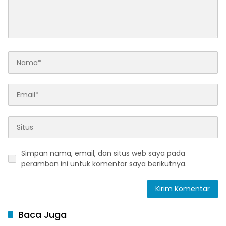
Simpan nama, email, dan situs web saya pada
peramban ini untuk komentar saya berikutnya.
Baca Juga