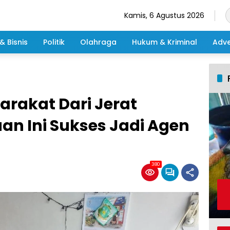
Kamis, 6 Agustus 2026
& Bisnis
Politik
Olahraga
Hukum & Kriminal
Adve
rakat Dari Jerat
an Ini Sukses Jadi Agen
380