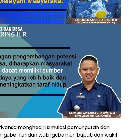
efriyansa menghadiri simulasi pemungutan dan
 gubernur dan wakil gubernur, bupati dan wakil