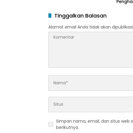
Pengha
Tinggi 
Pering
Tinggalkan Balasan
Alamat email Anda tidak akan dipublikasi
Simpan nama, email, dan situs web 
berikutnya.