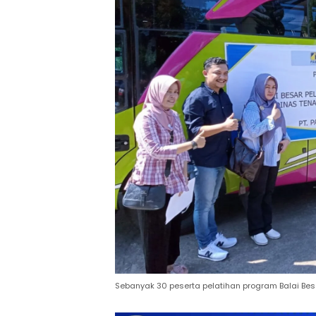
Sebanyak 30 peserta pelatihan program Balai Besa