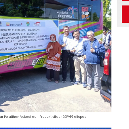
r Pelatihan Vokasi dan Produktivitas (BBPVP) dilepas