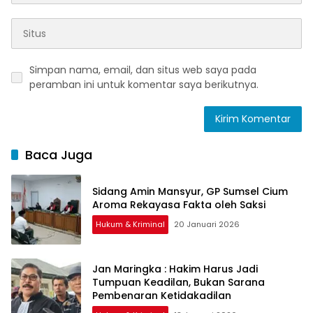
Simpan nama, email, dan situs web saya pada
peramban ini untuk komentar saya berikutnya.
Baca Juga
Sidang Amin Mansyur, GP Sumsel Cium
Aroma Rekayasa Fakta oleh Saksi
Hukum & Kriminal
20 Januari 2026
Jan Maringka : Hakim Harus Jadi
Tumpuan Keadilan, Bukan Sarana
Pembenaran Ketidakadilan