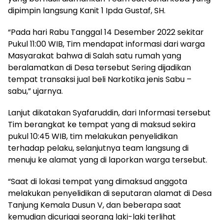
dipimpin langsung Kanit 1 Ipda Gustaf, SH.
“Pada hari Rabu Tanggal 14 Desember 2022 sekitar
Pukul 11:00 WIB, Tim mendapat informasi dari warga
Masyarakat bahwa di Salah satu rumah yang
beralamatkan di Desa tersebut Sering dijadikan
tempat transaksi jual beli Narkotika jenis Sabu –
sabu,” ujarnya.
Lanjut dikatakan Syafaruddin, dari Informasi tersebut
Tim berangkat ke tempat yang di maksud sekira
pukul 10:45 WIB, tim melakukan penyelidikan
terhadap pelaku, selanjutnya team langsung di
menuju ke alamat yang di laporkan warga tersebut.
“Saat di lokasi tempat yang dimaksud anggota
melakukan penyelidikan di seputaran alamat di Desa
Tanjung Kemala Dusun V, dan beberapa saat
kemudian dicurigai seorang laki-laki terlihat