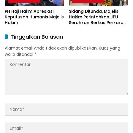
PH Haji Halim Apresiasi
Sidang Ditunda, Majelis
Keputusan Humanis Majelis
Hakim Perintahkan JPU
Hakim
Serahkan Berkas Perkara
Haji Halim
Tinggalkan Balasan
Alamat email Anda tidak akan dipublikasikan.
Ruas yang
wajib ditandai
*