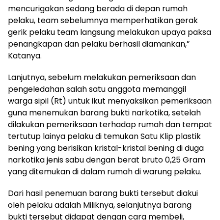
mencurigakan sedang berada di depan rumah
pelaku, team sebelumnya memperhatikan gerak
gerik pelaku team langsung melakukan upaya paksa
penangkapan dan pelaku berhasil diamankan,”
Katanya.
Lanjutnya, sebelum melakukan pemeriksaan dan
pengeledahan salah satu anggota memanggil
warga sipil (Rt) untuk ikut menyaksikan pemeriksaan
guna menemukan barang bukti narkotika, setelah
dilakukan pemeriksaan terhadap rumah dan tempat
tertutup lainya pelaku di temukan Satu Klip plastik
bening yang berisikan kristal-kristal bening di duga
narkotika jenis sabu dengan berat bruto 0,25 Gram
yang ditemukan di dalam rumah di warung pelaku.
Dari hasil penemuan barang bukti tersebut diakui
oleh pelaku adalah Miliknya, selanjutnya barang
bukti tersebut didapat dengan cara membeli,