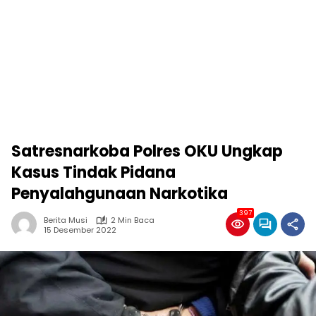
Satresnarkoba Polres OKU Ungkap
Kasus Tindak Pidana
Penyalahgunaan Narkotika
397
Berita Musi
2 Min Baca
15 Desember 2022