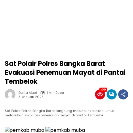
Sat Polair Polres Bangka Barat
Evakuasi Penemuan Mayat di Pantai
Tembelok
409
Berita Musi
1 Min Baca
3 Januari 2023
Sat Polair Polres Bangka Barat langsung meluncur ke lokasi untuk
melakukan evakuasi penemuan mayat di pantai Tembelok