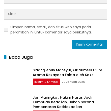
Simpan nama, email, dan situs web saya pada
peramban ini untuk komentar saya berikutnya.
Baca Juga
Sidang Amin Mansyur, GP Sumsel Cium
Aroma Rekayasa Fakta oleh Saksi
Hukum & Kriminal
20 Januari 2026
Jan Maringka : Hakim Harus Jadi
Tumpuan Keadilan, Bukan Sarana
Pembenaran Ketidakadilan