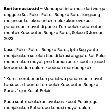
Beritamusi.co.id –
Mendapat informasi dari warga
anggota Sat Polair Polres Bangka Barat langsung
meluncur ke lokasi untuk melakukan evakuasi
penemuan mayat di pantai Tembelok kecamatan
mentok Kabupaten Bangka Barat, Selasa 3 Januari
2023
Kasat Polair Polres Bangka Barat, Iptu Sugiyanto
menjelaskan setelah tiba di lokasi anggota Sat Polair
menemukan mayat pria Namun untuk saat ini jasad
korban sudah dalam keadaan membengkak
” Kami membenarkan peristiwa penemuan mayat
tersebut di pantai tembelok Kabupaten Bangka
Barat, ” ujar Kasat Polair
Pada saat melakukan evakuasi kasat Polair juga
menjelaskan Beberapa kondisi mayat dalam