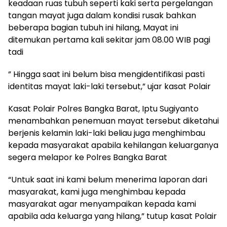
keadaan ruas tubuh seperti kaki serta pergelangan
tangan mayat juga dalam kondisi rusak bahkan
beberapa bagian tubuh ini hilang, Mayat ini
ditemukan pertama kali sekitar jam 08.00 WIB pagi
tadi
” Hingga saat ini belum bisa mengidentifikasi pasti
identitas mayat laki-laki tersebut,” ujar kasat Polair
Kasat Polair Polres Bangka Barat, Iptu Sugiyanto
menambahkan penemuan mayat tersebut diketahui
berjenis kelamin laki-laki beliau juga menghimbau
kepada masyarakat apabila kehilangan keluarganya
segera melapor ke Polres Bangka Barat
“Untuk saat ini kami belum menerima laporan dari
masyarakat, kami juga menghimbau kepada
masyarakat agar menyampaikan kepada kami
apabila ada keluarga yang hilang,” tutup kasat Polair