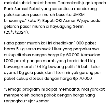
melalui subsidi paket beras. Terimakasih juga kepada
Bank Sumsel Babel yang senantiasa mendukung
pelaksanaan pasar murah beserta UMKM
binaannya,” kata Pj. Bupati OKI Asmar Wijaya pada
gelaran pasar murah di Kayuagung, Senin
(25/3/2024).
Pada pasar murah kali ini disediakan 1.000 paket
beras 5 Kg serta minyak 1 liter yang perpaketnya
cukup ditebus dengan harga Rp 60.000. Kemudian
1.000 paket pangan murah yang terdiri dari 1 Kg
bawang merah, 1/4 Kg bawang putih, 15 butir telur
ayam, 1 Kg gula pasir, dan 1 liter minyak goreng per
paket cukup ditebus dengan harga Rp 70.000.
“Semoga program ini dapat membantu masyarakat
memperoleh bahan pokok dengan harga yang
terjangkau,” ujar Asmar.