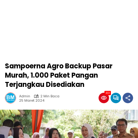
Sampoerna Agro Backup Pasar
Murah, 1.000 Paket Pangan
Terjangkau Disediakan
301
Admin
2 Min Baca
25 Maret 2024