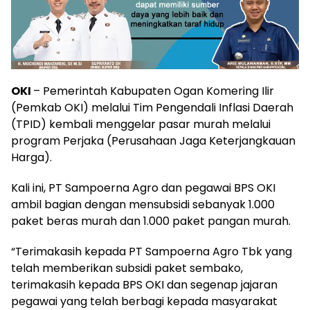
OKI
– Pemerintah Kabupaten Ogan Komering Ilir
(Pemkab OKI) melalui Tim Pengendali Inflasi Daerah
(TPID) kembali menggelar pasar murah melalui
program Perjaka (Perusahaan Jaga Keterjangkauan
Harga).
Kali ini, PT Sampoerna Agro dan pegawai BPS OKI
ambil bagian dengan mensubsidi sebanyak 1.000
paket beras murah dan 1.000 paket pangan murah.
“Terimakasih kepada PT Sampoerna Agro Tbk yang
telah memberikan subsidi paket sembako,
terimakasih kepada BPS OKI dan segenap jajaran
pegawai yang telah berbagi kepada masyarakat