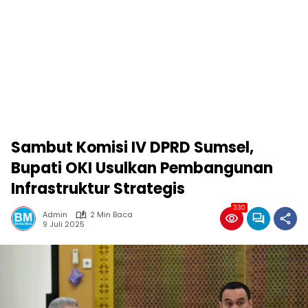
Sambut Komisi IV DPRD Sumsel,
Bupati OKI Usulkan Pembangunan
Infrastruktur Strategis
330
Admin
2 Min Baca
9 Juli 2025