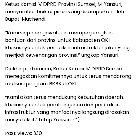
Ketua Komisi IV DPRD Provinsi Sumsel, M. Yansuri,
menyambut baik aspirasi yang disampaikan oleh
Bupati Muchendi.
“Kami siap mengawal dan memperjuangkan
bantuan dari provinsi untuk Kabupaten OKI,
khususnya untuk perbaikan infrastruktur jalan yang
menjadi kewenangan provinsi,” ungkap Yansuri.
Diakhir pertemuan, Ketua Komisi IV DPRD Sumsel
menegaskan komitmennya untuk terus mendorong
realisasi program BKBK di OKI.
“Kami akan terus mendukung kebutuhan daerah,
khususnya untuk pembangunan dan perbaikan
infrastruktur yang manfaatnya langsung dirasakan
masyarakat,” tutup Yansuri. (*)
Post Views:
330