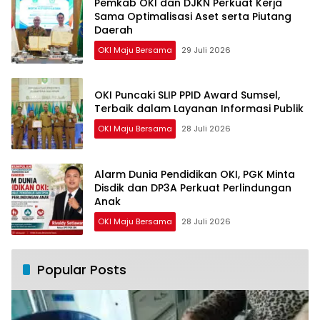
Pemkab OKI dan DJKN Perkuat Kerja
Sama Optimalisasi Aset serta Piutang
Daerah
OKI Maju Bersama
29 Juli 2026
OKI Puncaki SLIP PPID Award Sumsel,
Terbaik dalam Layanan Informasi Publik
OKI Maju Bersama
28 Juli 2026
Alarm Dunia Pendidikan OKI, PGK Minta
Disdik dan DP3A Perkuat Perlindungan
Anak
OKI Maju Bersama
28 Juli 2026
Popular Posts