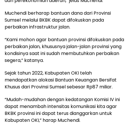
dan perekonomian daerah,” jelas Muchendi.
Muchendi berharap bantuan dana dari Provinsi
Sumsel melalui BKBK dapat difokuskan pada
perbaikan infrastruktur jalan.
“Kami mohon agar bantuan provinsi difokuskan pada
perbaikan jalan, khususnya jalan-jalan provinsi yang
kondisinya saat ini sudah membutuhkan perbaikan
segera,” katanya.
Sejak tahun 2022, Kabupaten OKI telah
mendapatkan alokasi Bantuan Keuangan Bersifat
Khusus dari Provinsi Sumsel sebesar Rp87 miliar.
“Mudah-mudahan dengan kedatangan Komisi IV ini
dapat menambah intensitas komunikasi kita agar
BKBK provinsi ini dapat terus dianggarkan untuk
Kabupaten OKI,” harap Muchendi.