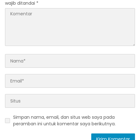
wajib ditandai
*
Simpan nama, email, dan situs web saya pada
peramban ini untuk komentar saya berikutnya.