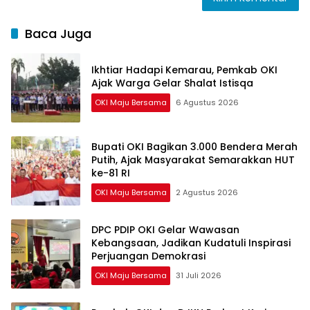
Baca Juga
Ikhtiar Hadapi Kemarau, Pemkab OKI
Ajak Warga Gelar Shalat Istisqa
OKI Maju Bersama
6 Agustus 2026
Bupati OKI Bagikan 3.000 Bendera Merah
Putih, Ajak Masyarakat Semarakkan HUT
ke-81 RI
OKI Maju Bersama
2 Agustus 2026
DPC PDIP OKI Gelar Wawasan
Kebangsaan, Jadikan Kudatuli Inspirasi
Perjuangan Demokrasi
OKI Maju Bersama
31 Juli 2026