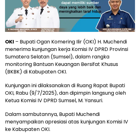
OKI
– Bupati Ogan Komering Ilir (OKI) H. Muchendi
menerima kunjungan kerja Komisi IV DPRD Provinsi
Sumatera Selatan (Sumsel), dalam rangka
monitoring Bantuan Keuangan Bersifat Khusus
(BKBK) di Kabupaten OKI.
Kunjungan ini dilaksanakan di Ruang Rapat Bupati
OKI, Rabu (9/7/2025), dan dipimpin langsung oleh
Ketua Komisi IV DPRD Sumsel, M. Yansuri.
Dalam sambutannya, Bupati Muchendi
menyampaikan apresiasi atas kunjungan Komisi IV
ke Kabupaten OKI.