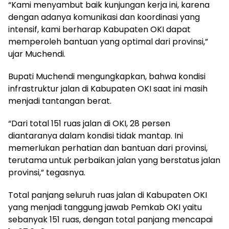
“Kami menyambut baik kunjungan kerja ini, karena
dengan adanya komunikasi dan koordinasi yang
intensif, kami berharap Kabupaten OKI dapat
memperoleh bantuan yang optimal dari provinsi,”
ujar Muchendi.
Bupati Muchendi mengungkapkan, bahwa kondisi
infrastruktur jalan di Kabupaten OKI saat ini masih
menjadi tantangan berat.
“Dari total 151 ruas jalan di OKI, 28 persen
diantaranya dalam kondisi tidak mantap. Ini
memerlukan perhatian dan bantuan dari provinsi,
terutama untuk perbaikan jalan yang berstatus jalan
provinsi,” tegasnya.
Total panjang seluruh ruas jalan di Kabupaten OKI
yang menjadi tanggung jawab Pemkab OKI yaitu
sebanyak 151 ruas, dengan total panjang mencapai