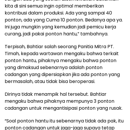
kita di sini semua ingin optimal memberikan
kontribusi dalam produksi. Ada yang sampai 40
ponton, ada yang Cuma 10 ponton. Bedanya apa ya.
Ini juga mungkin yang kemudian jadi pemicu kerja
curang, jadi pakai ponton hantu,” tambahnya.
Terpisah, Bahtiar salah seorang Panitia Mitra PT.
Timah, kepada wartawan mengaku bahwa terkait
ponton hantu, pihaknya mengaku bahwa ponton
yang dimaksud sebenarnya adalah ponton
cadangan yang dipersiapkan jika ada ponton yang
bermasalah, atau tidak bisa beroperasi.
Dirinya tidak menampik hal tersebut. Bahtiar
mengaku bahwa pihaknya mempunya 3 ponton
cadangan untuk mengantisipasi ponton yang rusak.
“Soal ponton hantu itu sebenarnya tidak ada pak, itu
ponton cadangan untuk jaga-jaga supaya tetap