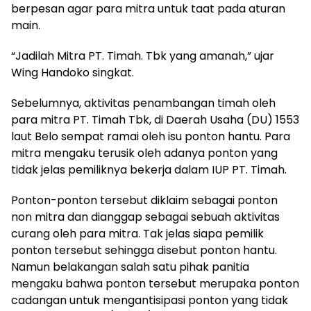
berpesan agar para mitra untuk taat pada aturan
main.
“Jadilah Mitra PT. Timah. Tbk yang amanah,” ujar
Wing Handoko singkat.
Sebelumnya, aktivitas penambangan timah oleh
para mitra PT. Timah Tbk, di Daerah Usaha (DU) 1553
laut Belo sempat ramai oleh isu ponton hantu. Para
mitra mengaku terusik oleh adanya ponton yang
tidak jelas pemiliknya bekerja dalam IUP PT. Timah.
Ponton-ponton tersebut diklaim sebagai ponton
non mitra dan dianggap sebagai sebuah aktivitas
curang oleh para mitra. Tak jelas siapa pemilik
ponton tersebut sehingga disebut ponton hantu.
Namun belakangan salah satu pihak panitia
mengaku bahwa ponton tersebut merupaka ponton
cadangan untuk mengantisipasi ponton yang tidak