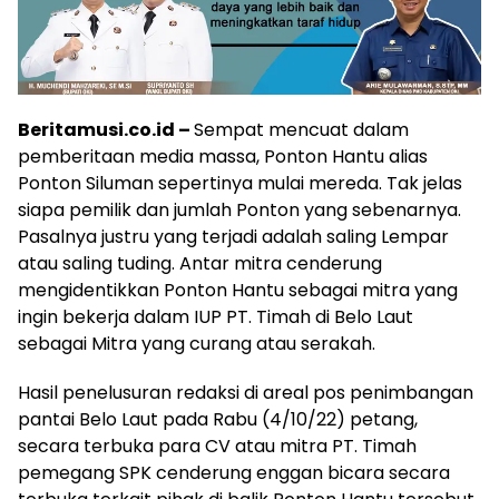
Beritamusi.co.id –
Sempat mencuat dalam
pemberitaan media massa, Ponton Hantu alias
Ponton Siluman sepertinya mulai mereda. Tak jelas
siapa pemilik dan jumlah Ponton yang sebenarnya.
Pasalnya justru yang terjadi adalah saling Lempar
atau saling tuding. Antar mitra cenderung
mengidentikkan Ponton Hantu sebagai mitra yang
ingin bekerja dalam IUP PT. Timah di Belo Laut
sebagai Mitra yang curang atau serakah.
Hasil penelusuran redaksi di areal pos penimbangan
pantai Belo Laut pada Rabu (4/10/22) petang,
secara terbuka para CV atau mitra PT. Timah
pemegang SPK cenderung enggan bicara secara