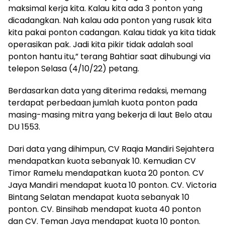
maksimal kerja kita. Kalau kita ada 3 ponton yang
dicadangkan. Nah kalau ada ponton yang rusak kita
kita pakai ponton cadangan. Kalau tidak ya kita tidak
operasikan pak. Jadi kita pikir tidak adalah soal
ponton hantu itu,” terang Bahtiar saat dihubungi via
telepon Selasa (4/10/22) petang.
Berdasarkan data yang diterima redaksi, memang
terdapat perbedaan jumlah kuota ponton pada
masing-masing mitra yang bekerja di laut Belo atau
DU 1553.
Dari data yang dihimpun, CV Raqia Mandiri Sejahtera
mendapatkan kuota sebanyak 10. Kemudian CV
Timor Ramelu mendapatkan kuota 20 ponton. CV
Jaya Mandiri mendapat kuota 10 ponton. CV. Victoria
Bintang Selatan mendapat kuota sebanyak 10
ponton. CV. Binsihab mendapat kuota 40 ponton
dan CV. Teman Jaya mendapat kuota 10 ponton.