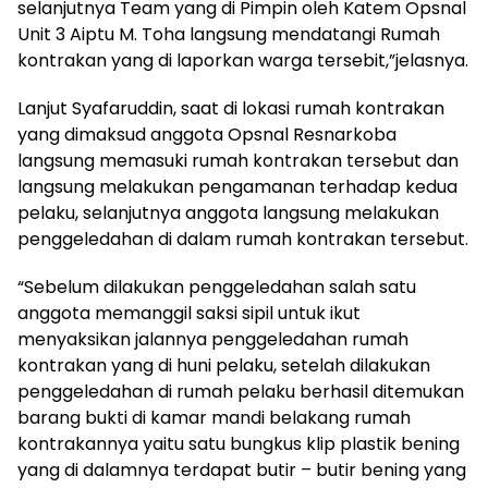
selanjutnya Team yang di Pimpin oleh Katem Opsnal
Unit 3 Aiptu M. Toha langsung mendatangi Rumah
kontrakan yang di laporkan warga tersebit,”jelasnya.
Lanjut Syafaruddin, saat di lokasi rumah kontrakan
yang dimaksud anggota Opsnal Resnarkoba
langsung memasuki rumah kontrakan tersebut dan
langsung melakukan pengamanan terhadap kedua
pelaku, selanjutnya anggota langsung melakukan
penggeledahan di dalam rumah kontrakan tersebut.
“Sebelum dilakukan penggeledahan salah satu
anggota memanggil saksi sipil untuk ikut
menyaksikan jalannya penggeledahan rumah
kontrakan yang di huni pelaku, setelah dilakukan
penggeledahan di rumah pelaku berhasil ditemukan
barang bukti di kamar mandi belakang rumah
kontrakannya yaitu satu bungkus klip plastik bening
yang di dalamnya terdapat butir – butir bening yang