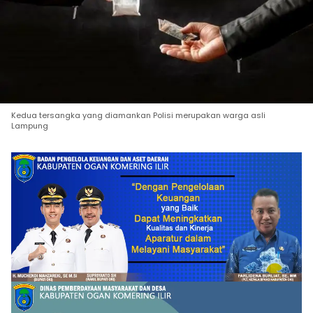
Kedua tersangka yang diamankan Polisi merupakan warga asli
Lampung