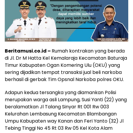
Beritamusi.co.id –
Rumah kontrakan yang berada
di Jl. Dr M Hatta Kel Kemalaraja Kecamatan Baturaja
Timur Kabupaten Ogan Komering Ulu (OKU) yang
sering dijadikan tempat transaksi jual beli narkoba
berhasil di gerbak Tim Opsnal Narkoba polres OKU.
Adapun kedua tersangka yang diamankan Polisi
merupakan warga asli Lampung, Susi Yanti (22) yang
beralamatkan Jl Talang Sinyar Rt 001 Rw 003
Kelurahan Lembasung Kecamatan Blambangan
Umpu Kabupaten way Kanan dan Feri Yanto (32) Jl
Tebing Tinggi No 45 Rt 03 Rw 05 Kel Kota Alam