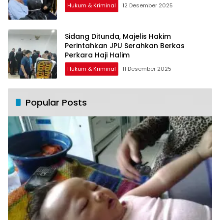
Hukum & Kriminal
12 Desember 2025
Sidang Ditunda, Majelis Hakim
Perintahkan JPU Serahkan Berkas
Perkara Haji Halim
Hukum & Kriminal
11 Desember 2025
Popular Posts