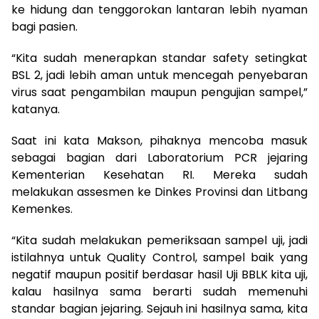
ke hidung dan tenggorokan lantaran lebih nyaman
bagi pasien.
“Kita sudah menerapkan standar safety setingkat
BSL 2, jadi lebih aman untuk mencegah penyebaran
virus saat pengambilan maupun pengujian sampel,”
katanya.
Saat ini kata Makson, pihaknya mencoba masuk
sebagai bagian dari Laboratorium PCR jejaring
Kementerian Kesehatan RI. Mereka sudah
melakukan assesmen ke Dinkes Provinsi dan Litbang
Kemenkes.
“Kita sudah melakukan pemeriksaan sampel uji, jadi
istilahnya untuk Quality Control, sampel baik yang
negatif maupun positif berdasar hasil Uji BBLK kita uji,
kalau hasilnya sama berarti sudah memenuhi
standar bagian jejaring. Sejauh ini hasilnya sama, kita