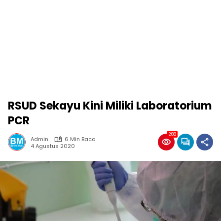
RSUD Sekayu Kini Miliki Laboratorium
PCR
288
Admin
6 Min Baca
4 Agustus 2020