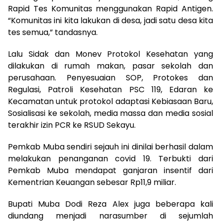
Rapid Tes Komunitas menggunakan Rapid Antigen.
“Komunitas ini kita lakukan di desa, jadi satu desa kita
tes semua,” tandasnya.
Lalu Sidak dan Monev Protokol Kesehatan yang
dilakukan di rumah makan, pasar sekolah dan
perusahaan. Penyesuaian SOP, Protokes dan
Regulasi, Patroli Kesehatan PSC 119, Edaran ke
Kecamatan untuk protokol adaptasi Kebiasaan Baru,
Sosialisasi ke sekolah, media massa dan media sosial
terakhir izin PCR ke RSUD Sekayu.
Pemkab Muba sendiri sejauh ini dinilai berhasil dalam
melakukan penanganan covid 19. Terbukti dari
Pemkab Muba mendapat ganjaran insentif dari
Kementrian Keuangan sebesar Rp11,9 miliar.
Bupati Muba Dodi Reza Alex juga beberapa kali
diundang menjadi narasumber di sejumlah