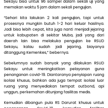
Sekayu bisa untuk 96 sampel dalam sekali uji yang
memakan waktu 5 jam dalam sekali pengujian.
“Sehari kita lakukan 2 kali pengujian, tapi untuk
prosesnya mungkin butuh 1-2 hari keluar hasilnya.
Jadi bisa lebih cepat, kita juga nanti menjadi jejaring
untuk kabupaten di sekitar Muba, jadi yang dari
daerah lain bisa melakuka pengujian ke RSUD
Sekayu, kalau sudah jadi jejaring, biayanya
ditanggung Kemenkes,” bebernya.
Sebelumnya sudah banyak yang dilakukan RSUD
Sekayu untuk meningkatkan pelayanan guna
penanganan covid-19. Diantaranya penyiapan ruang
isolasi khusus, bahkan ada juga tempat isolasi luar
ruang yang menyediakan tempat outbond, api
unggun, perkemahan ditunjang fasilitas medis.
Kemudian dibangun pula RS Darurat khusus untuk