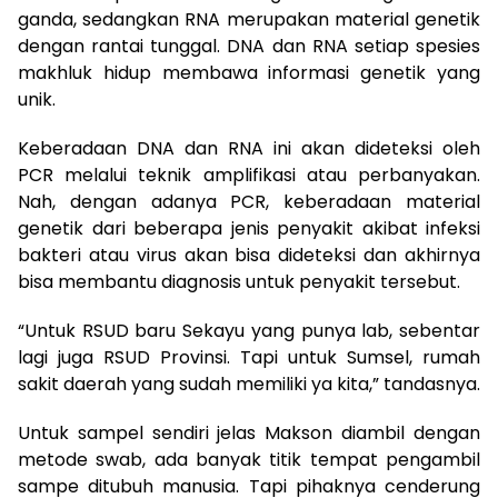
ganda, sedangkan RNA merupakan material genetik
dengan rantai tunggal. DNA dan RNA setiap spesies
makhluk hidup membawa informasi genetik yang
unik.
Keberadaan DNA dan RNA ini akan dideteksi oleh
PCR melalui teknik amplifikasi atau perbanyakan.
Nah, dengan adanya PCR, keberadaan material
genetik dari beberapa jenis penyakit akibat infeksi
bakteri atau virus akan bisa dideteksi dan akhirnya
bisa membantu diagnosis untuk penyakit tersebut.
“Untuk RSUD baru Sekayu yang punya lab, sebentar
lagi juga RSUD Provinsi. Tapi untuk Sumsel, rumah
sakit daerah yang sudah memiliki ya kita,” tandasnya.
Untuk sampel sendiri jelas Makson diambil dengan
metode swab, ada banyak titik tempat pengambil
sampe ditubuh manusia. Tapi pihaknya cenderung