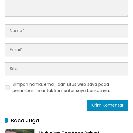
Simpan nama, email, dan situs web saya pada
peramban ini untuk komentar saya berikutnya.
Baca Juga