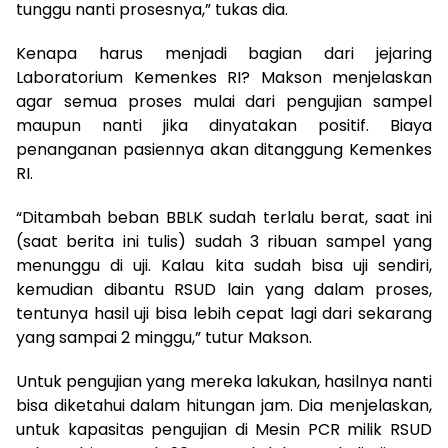
tunggu nanti prosesnya,” tukas dia.
Kenapa harus menjadi bagian dari jejaring
Laboratorium Kemenkes RI? Makson menjelaskan
agar semua proses mulai dari pengujian sampel
maupun nanti jika dinyatakan positif. Biaya
penanganan pasiennya akan ditanggung Kemenkes
RI.
“Ditambah beban BBLK sudah terlalu berat, saat ini
(saat berita ini tulis) sudah 3 ribuan sampel yang
menunggu di uji. Kalau kita sudah bisa uji sendiri,
kemudian dibantu RSUD lain yang dalam proses,
tentunya hasil uji bisa lebih cepat lagi dari sekarang
yang sampai 2 minggu,” tutur Makson.
Untuk pengujian yang mereka lakukan, hasilnya nanti
bisa diketahui dalam hitungan jam. Dia menjelaskan,
untuk kapasitas pengujian di Mesin PCR milik RSUD