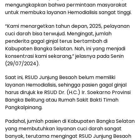
mengungkapkan bahwa permintaan masyarakat
untuk membuka layanan Hemodialisis sangat tinggi.
“Kami menargetkan tahun depan, 2025, pelayanan
cuci darah bisa terwujud. Mengingat, jumlah
penderita gagal ginjal terus bertambah di
Kabupaten Bangka Selatan. Nah, ini yang menjadi
konsentrasi kami sekarang,” jelasnya pada Senin
(29/07/2024).
Saat ini, RSUD Junjung Besaoh belum memiliki
layanan Hemodialisis, sehingga pasien gagal ginjal
harus dirujuk ke RSUD Dr. (H.C.) Ir. Soekarno Provinsi
Bangka Belitung atau Rumah Sakit Bakti Timah
Pangkalpinang.
Padahal, jumlah pasien di Kabupaten Bangka Selatan
yang membutuhkan layanan cuci darah sangat
banyak, terutama mengingat RSUD Junjung Besaoh