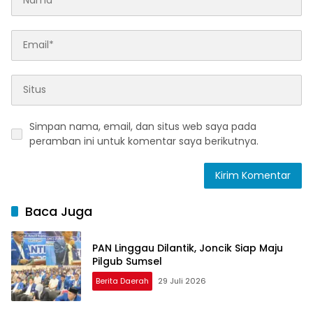
Simpan nama, email, dan situs web saya pada
peramban ini untuk komentar saya berikutnya.
Baca Juga
PAN Linggau Dilantik, Joncik Siap Maju
Pilgub Sumsel
Berita Daerah
29 Juli 2026