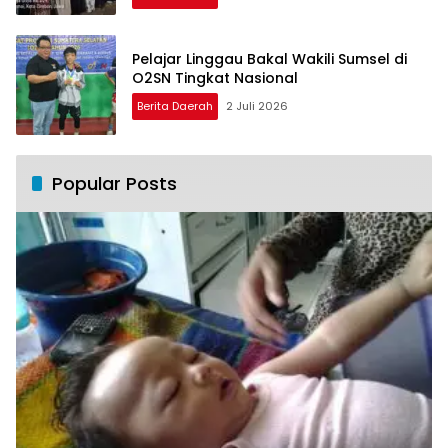
Pelajar Linggau Bakal Wakili Sumsel di
O2SN Tingkat Nasional
Berita Daerah
2 Juli 2026
Popular Posts