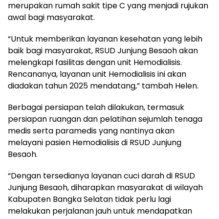
merupakan rumah sakit tipe C yang menjadi rujukan
awal bagi masyarakat.
“Untuk memberikan layanan kesehatan yang lebih
baik bagi masyarakat, RSUD Junjung Besaoh akan
melengkapi fasilitas dengan unit Hemodialisis.
Rencananya, layanan unit Hemodialisis ini akan
diadakan tahun 2025 mendatang,” tambah Helen.
Berbagai persiapan telah dilakukan, termasuk
persiapan ruangan dan pelatihan sejumlah tenaga
medis serta paramedis yang nantinya akan
melayani pasien Hemodialisis di RSUD Junjung
Besaoh.
“Dengan tersedianya layanan cuci darah di RSUD
Junjung Besaoh, diharapkan masyarakat di wilayah
Kabupaten Bangka Selatan tidak perlu lagi
melakukan perjalanan jauh untuk mendapatkan