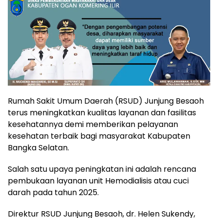
Rumah Sakit Umum Daerah (RSUD) Junjung Besaoh
terus meningkatkan kualitas layanan dan fasilitas
kesehatannya demi memberikan pelayanan
kesehatan terbaik bagi masyarakat Kabupaten
Bangka Selatan.
Salah satu upaya peningkatan ini adalah rencana
pembukaan layanan unit Hemodialisis atau cuci
darah pada tahun 2025.
Direktur RSUD Junjung Besaoh, dr. Helen Sukendy,