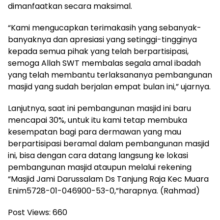
dimanfaatkan secara maksimal.
“Kami mengucapkan terimakasih yang sebanyak-
banyaknya dan apresiasi yang setinggi-tingginya
kepada semua pihak yang telah berpartisipasi,
semoga Allah SWT membalas segala amal ibadah
yang telah membantu terlaksananya pembangunan
masjid yang sudah berjalan empat bulan ini,” ujarnya.
Lanjutnya, saat ini pembangunan masjid ini baru
mencapai 30%, untuk itu kami tetap membuka
kesempatan bagi para dermawan yang mau
berpartisipasi beramal dalam pembangunan masjid
ini, bisa dengan cara datang langsung ke lokasi
pembangunan masjid ataupun melalui rekening
“Masjid Jami Darussalam Ds Tanjung Raja Kec Muara
Enim5728-01-046900-53-0,”harapnya. (Rahmad)
Post Views:
660