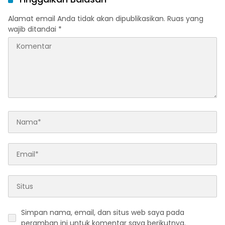
Alamat email Anda tidak akan dipublikasikan.
Ruas yang
wajib ditandai
*
Simpan nama, email, dan situs web saya pada
peramban ini untuk komentar saya berikutnya.