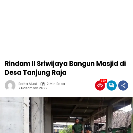
Rindam II Sriwijaya Bangun Masjid di
Desa Tanjung Raja
660
Berita Musi
2 Min Baca
7 Desember 2022