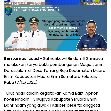
Beritamusi.co.id –
Satnonkowil Rindam II Sriwijaya
melakukan karya bakti pembangunan Masjid Jami
Darussalam di Desa Tanjung Raja Kecamatan Muara
Enim Kabupaten Muara Enim Sumatera Selatan,
Rabu (7/12/2022).
Turut hadir dalam kegiatakan Karya Bakti Apnon
Kowil Rindam II Sriwijaya Kabupaten Muara Enim
Danrindam yang diwakili Kasiter beserta anggota,