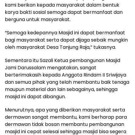
kami berikan kepada masyarakat dalam bentuk
karya bakti sosial semoga dapat bermanfaat dan
berguna untuk masyarakat.
“Semoga kedepannya Masjid ini dapat bermanfaat
bagi masyarakat serta dapat dijaga sebaik mungkin
oleh masyarakat Desa Tanjung Raja,” tukasnya.
Sementara itu Sazali Ketua pembangunan Masjid
Jami Darussalam mengatakan, sangat
berterimakasih kepada Anggota Rindam II Sriwijaya
dan semua pihak yang telah membantu baik tenaga
maupun material dan lain sebagainya, sehingga
masjid ini dapat dibangun.
Menurutnya, apa yang diberikan masyarakat serta
dermawan sangat membantu, kami berharap para
dermawan tidak bosan membantu pembangunan
masjid ini cepat selesai sehingga masjid bisa segera