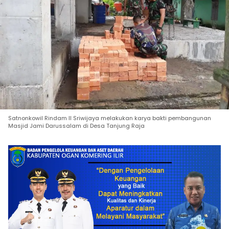
Satnonkowil Rindam II Sriwijaya melakukan karya bakti pembangunan
Masjid Jami Darussalam di Desa Tanjung Raja