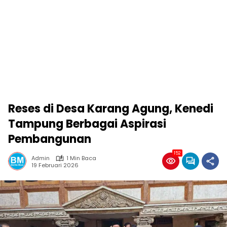
Reses di Desa Karang Agung, Kenedi
Tampung Berbagai Aspirasi
Pembangunan
152
Admin
1 Min Baca
19 Februari 2026