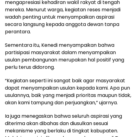
mengapresiasi kehadiran wakil rakyat di tengah
mereka. Menurut warga, kegiatan reses menjadi
wadah penting untuk menyampaikan aspirasi
secara langsung kepada anggota dewan tanpa
perantara.
Sementara itu, Kenedi menyampaikan bahwa
partisipasi masyarakat dalam menyampaikan
usulan pembangunan merupakan hal positif yang
perlu terus didorong.
“Kegiatan seperti ini sangat baik agar masyarakat
dapat menyampaikan usulan kepada kami. Apa pun
usulannya, baik yang menjadi prioritas maupun tidak,
akan kami tampung dan perjuangkan,” ujarnya.
Ia juga menegaskan bahwa seluruh aspirasi yang
diterima akan dibahas dan diusulkan sesuai
mekanisme yang berlaku di tingkat kabupaten.