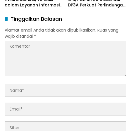
dalam Layanan Informasi
DP3A Perkuat Perlindungan
Publik
Anak
Tinggalkan Balasan
Alamat email Anda tidak akan dipublikasikan.
Ruas yang
wajib ditandai
*