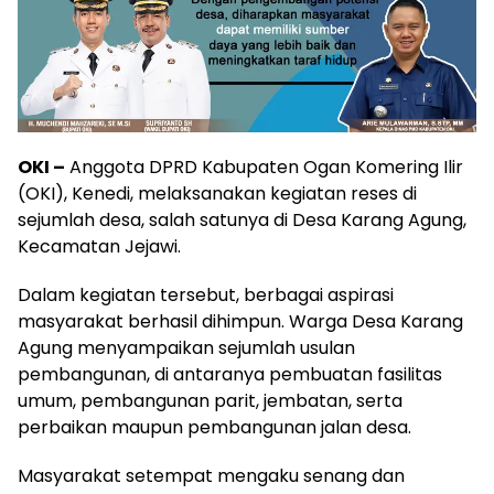
OKI –
Anggota DPRD Kabupaten Ogan Komering Ilir
(OKI), Kenedi, melaksanakan kegiatan reses di
sejumlah desa, salah satunya di Desa Karang Agung,
Kecamatan Jejawi.
Dalam kegiatan tersebut, berbagai aspirasi
masyarakat berhasil dihimpun. Warga Desa Karang
Agung menyampaikan sejumlah usulan
pembangunan, di antaranya pembuatan fasilitas
umum, pembangunan parit, jembatan, serta
perbaikan maupun pembangunan jalan desa.
Masyarakat setempat mengaku senang dan