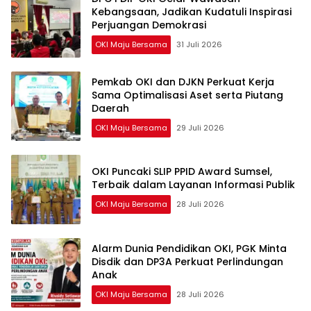
Kebangsaan, Jadikan Kudatuli Inspirasi
Perjuangan Demokrasi
OKI Maju Bersama
31 Juli 2026
Pemkab OKI dan DJKN Perkuat Kerja
Sama Optimalisasi Aset serta Piutang
Daerah
OKI Maju Bersama
29 Juli 2026
OKI Puncaki SLIP PPID Award Sumsel,
Terbaik dalam Layanan Informasi Publik
OKI Maju Bersama
28 Juli 2026
Alarm Dunia Pendidikan OKI, PGK Minta
Disdik dan DP3A Perkuat Perlindungan
Anak
OKI Maju Bersama
28 Juli 2026