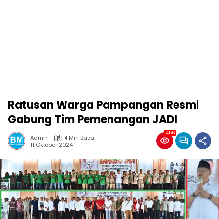
Ratusan Warga Pampangan Resmi
Gabung Tim Pemenangan JADI
456
Admin
4 Min Baca
11 Oktober 2024