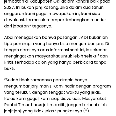
jembatan di Kabupaten OKI dalam kondisi baik pada
2027. Ini bukan janji kosong. Jika dalam dua tahun
anggaran kami gagal mewujudkan ini, kami siap
dievaluasi, termasuk mempertimbangkan mundur
dari jabatan,” tegasnya.
Abdi menegaskan bahwa pasangan JADI bukanlah
tipe pemimpin yang hanya bisa mengumbar janji. Di
tengah derasnya arus informasi saat ini, ia sekedar
mengingatkan masyarakat untuk lebih selektif dan
kritis terhadap calon yang hanya berbicara tanpa
bukti.
“Sudah tidak zamannya pemimpin hanya
mengumbar janji manis. Kami hadir dengan program
yang terukur, dengan tenggat waktu yang jelas.
Kalau kami gagal, kami siap dievaluasi. Masyarakat
Pantai Timur harus jeli memilih, jangan terbuai oleh
janji-janji yang tidak jelas,” pungkasnya (*)