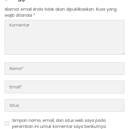
Alamat email Anda tidak akan dipublikasikan.
Ruas yang
wajib ditandai
*
Simpan nama, email, dan situs web saya pada
peramban ini untuk komentar saya berikutnya.