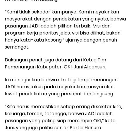
“Kami tidak sekadar kampanye. Kami meyakinkan
masyarakat dengan pendekatan yang nyata, bahwa
pasangan JADI adalah pilihan terbaik. Misi dan
program kerja prioritas jelas, visi bisa dilihat, bukan
hanya kata-kata kosong,” ujarnya dengan penuh
semangat.
Dukungan penuh juga datang dari Ketua Tim
Pemenangan Kabupaten OKI, Juni Alpansuri.
Ia menegaskan bahwa strategi tim pemenangan
JADI harus fokus pada meyakinkan masyarakat
lewat pendekatan yang personal dan langsung.
“Kita harus memastikan setiap orang di sekitar kita,
keluarga, teman, tetangga, bahwa JADI adalah
pasangan yang paling siap memimpin OKI,” kata
Juni, yang juga politisi senior Partai Hanura.