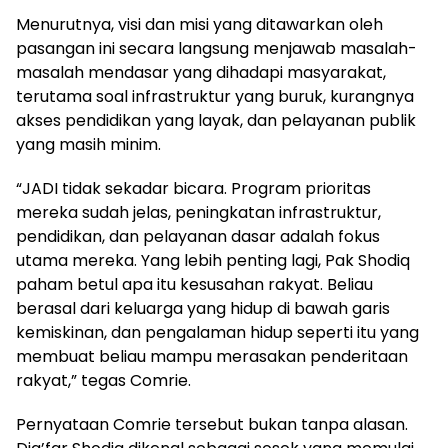
Menurutnya, visi dan misi yang ditawarkan oleh
pasangan ini secara langsung menjawab masalah-
masalah mendasar yang dihadapi masyarakat,
terutama soal infrastruktur yang buruk, kurangnya
akses pendidikan yang layak, dan pelayanan publik
yang masih minim.
“JADI tidak sekadar bicara. Program prioritas
mereka sudah jelas, peningkatan infrastruktur,
pendidikan, dan pelayanan dasar adalah fokus
utama mereka. Yang lebih penting lagi, Pak Shodiq
paham betul apa itu kesusahan rakyat. Beliau
berasal dari keluarga yang hidup di bawah garis
kemiskinan, dan pengalaman hidup seperti itu yang
membuat beliau mampu merasakan penderitaan
rakyat,” tegas Comrie.
Pernyataan Comrie tersebut bukan tanpa alasan.