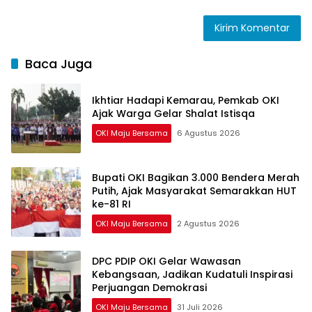
Baca Juga
Ikhtiar Hadapi Kemarau, Pemkab OKI
Ajak Warga Gelar Shalat Istisqa
OKI Maju Bersama
6 Agustus 2026
Bupati OKI Bagikan 3.000 Bendera Merah
Putih, Ajak Masyarakat Semarakkan HUT
ke-81 RI
OKI Maju Bersama
2 Agustus 2026
DPC PDIP OKI Gelar Wawasan
Kebangsaan, Jadikan Kudatuli Inspirasi
Perjuangan Demokrasi
OKI Maju Bersama
31 Juli 2026