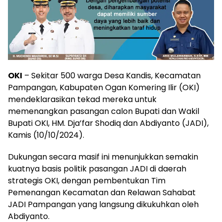
OKI
– Sekitar 500 warga Desa Kandis, Kecamatan
Pampangan, Kabupaten Ogan Komering Ilir (OKI)
mendeklarasikan tekad mereka untuk
memenangkan pasangan calon Bupati dan Wakil
Bupati OKI, HM. Dja’far Shodiq dan Abdiyanto (JADI),
Kamis (10/10/2024).
Dukungan secara masif ini menunjukkan semakin
kuatnya basis politik pasangan JADI di daerah
strategis OKI, dengan pembentukan Tim
Pemenangan Kecamatan dan Relawan Sahabat
JADI Pampangan yang langsung dikukuhkan oleh
Abdiyanto.