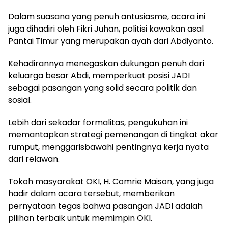
Dalam suasana yang penuh antusiasme, acara ini
juga dihadiri oleh Fikri Juhan, politisi kawakan asal
Pantai Timur yang merupakan ayah dari Abdiyanto.
Kehadirannya menegaskan dukungan penuh dari
keluarga besar Abdi, memperkuat posisi JADI
sebagai pasangan yang solid secara politik dan
sosial.
Lebih dari sekadar formalitas, pengukuhan ini
memantapkan strategi pemenangan di tingkat akar
rumput, menggarisbawahi pentingnya kerja nyata
dari relawan.
Tokoh masyarakat OKI, H. Comrie Maison, yang juga
hadir dalam acara tersebut, memberikan
pernyataan tegas bahwa pasangan JADI adalah
pilihan terbaik untuk memimpin OKI.