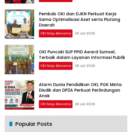
Pemkab OKI dan DJKN Perkuat Kerja
Sama Optimalisasi Aset serta Piutang
Daerah
OKI Maju Bersama
29 Juli 2026
OKI Puncaki SLIP PPID Award Sumsel,
Terbaik dalam Layanan Informasi Publik
OKI Maju Bersama
28 Juli 2026
Alarm Dunia Pendidikan OKI, PGK Minta
Disdik dan DP3A Perkuat Perlindungan
Anak
OKI Maju Bersama
28 Juli 2026
Popular Posts