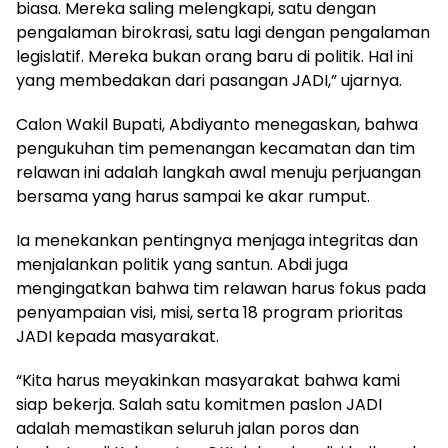
biasa. Mereka saling melengkapi, satu dengan
pengalaman birokrasi, satu lagi dengan pengalaman
legislatif. Mereka bukan orang baru di politik. Hal ini
yang membedakan dari pasangan JADI,” ujarnya.
Calon Wakil Bupati, Abdiyanto menegaskan, bahwa
pengukuhan tim pemenangan kecamatan dan tim
relawan ini adalah langkah awal menuju perjuangan
bersama yang harus sampai ke akar rumput.
Ia menekankan pentingnya menjaga integritas dan
menjalankan politik yang santun. Abdi juga
mengingatkan bahwa tim relawan harus fokus pada
penyampaian visi, misi, serta 18 program prioritas
JADI kepada masyarakat.
“Kita harus meyakinkan masyarakat bahwa kami
siap bekerja. Salah satu komitmen paslon JADI
adalah memastikan seluruh jalan poros dan