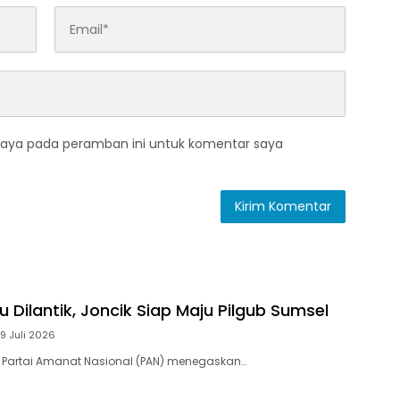
saya pada peramban ini untuk komentar saya
 Dilantik, Joncik Siap Maju Pilgub Sumsel
9 Juli 2026
 Partai Amanat Nasional (PAN) menegaskan…