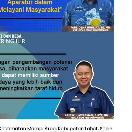
Kecamatan Merapi Area, Kabupaten Lahat, Senin