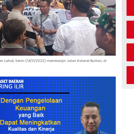
ahat, Senin (14/11/2022) membanjiri Jalan Kolonel Burlian, di