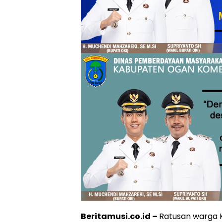
Beritamusi.co.id –
Ratusan warga 