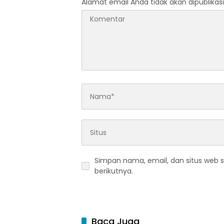
Alamat email Anda tidak akan dipublikasi
Simpan nama, email, dan situs web 
berikutnya.
Baca Juga