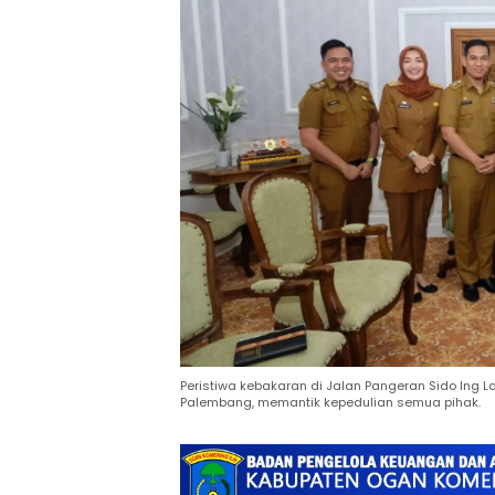
Peristiwa kebakaran di Jalan Pangeran Sido Ing L
Palembang, memantik kepedulian semua pihak.