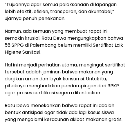
“Tujuannya agar semua pelaksanaan di lapangan
lebih efektif, efisien, transparan, dan akuntabel,”
ujarnya penuh penekanan.
Namun, ada temuan yang membuat rapat ini
semakin krusial. Ratu Dewa mengungkapkan bahwa
56 SPPG di Palembang belum memiliki Sertifikat Laik
Higiene Sanitasi.
Hal ini menjadi perhatian utama, mengingat sertifikat
tersebut adalah jaminan bahwa makanan yang
disajikan aman dan layak konsumsi. Untuk itu,
pihaknya menghadirkan pendampingan dari BPKP
agar proses sertifikasi segera dituntaskan.
Ratu Dewa menekankan bahwa rapat ini adalah
bentuk antisipasi agar tidak ada lagi kasus siswa
yang mengalami keracunan akibat makanan gratis.