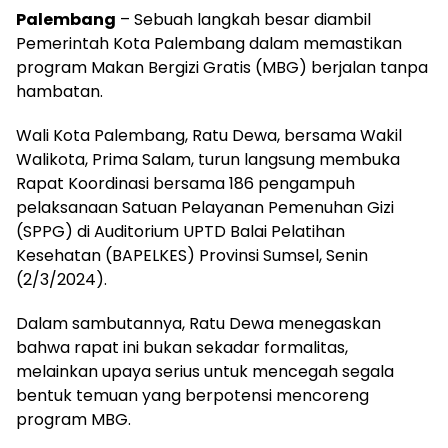
Palembang
– Sebuah langkah besar diambil
Pemerintah Kota Palembang dalam memastikan
program Makan Bergizi Gratis (MBG) berjalan tanpa
hambatan.
Wali Kota Palembang, Ratu Dewa, bersama Wakil
Walikota, Prima Salam, turun langsung membuka
Rapat Koordinasi bersama 186 pengampuh
pelaksanaan Satuan Pelayanan Pemenuhan Gizi
(SPPG) di Auditorium UPTD Balai Pelatihan
Kesehatan (BAPELKES) Provinsi Sumsel, Senin
(2/3/2024).
Dalam sambutannya, Ratu Dewa menegaskan
bahwa rapat ini bukan sekadar formalitas,
melainkan upaya serius untuk mencegah segala
bentuk temuan yang berpotensi mencoreng
program MBG.