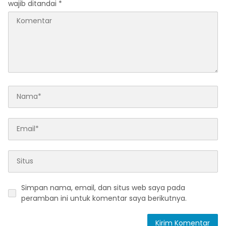
wajib ditandai
*
Simpan nama, email, dan situs web saya pada
peramban ini untuk komentar saya berikutnya.