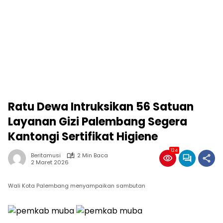
Ratu Dewa Intruksikan 56 Satuan
Layanan Gizi Palembang Segera
Kantongi Sertifikat Higiene
124
Beritamusi
2 Min Baca
2 Maret 2026
Wali Kota Palembang menyampaikan sambutan