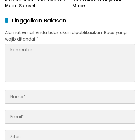
Muda Sumsel
Macet
Tinggalkan Balasan
Alamat email Anda tidak akan dipublikasikan.
Ruas yang
wajib ditandai
*