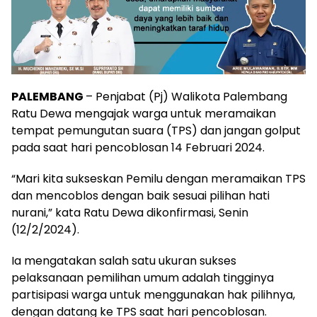
PALEMBANG
– Penjabat (Pj) Walikota Palembang
Ratu Dewa mengajak warga untuk meramaikan
tempat pemungutan suara (TPS) dan jangan golput
pada saat hari pencoblosan 14 Februari 2024.
“Mari kita sukseskan Pemilu dengan meramaikan TPS
dan mencoblos dengan baik sesuai pilihan hati
nurani,” kata Ratu Dewa dikonfirmasi, Senin
(12/2/2024).
Ia mengatakan salah satu ukuran sukses
pelaksanaan pemilihan umum adalah tingginya
partisipasi warga untuk menggunakan hak pilihnya,
dengan datang ke TPS saat hari pencoblosan.