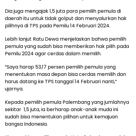
Dia juga mengajak 1,5 juta para pemilih pemula di
daerah itu untuk tidak golput dan menyalurkan hak
pilihnya di TPS pada Pemilu 14 Februari 2024.
Lebih lanjut Ratu Dewa menjelaskan bahwa pemilih
pemula yang sudah bisa memberikan hak pilih pada
Pemilu 2024 agar cerdas dalam memilih.
“Saya harap 53,17 persen pemilih pemula yang
menentukan masa depan bisa cerdas memilih dan
harus datang ke TPS tanggal 14 Februari nanti,”
ujarnya.
Kepada pemilih pemula Palembang yang jumlahnya
sekitar 1,5 juta, ia berharap anak-anak muda ini
sudah bisa menentukan pilihan untuk kemajuan
bangsa Indonesia.