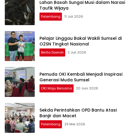
Lahan Basah Sungai Musi dalam Narasi
Taufik Wijaya
Palembang
11 Juli 2026
Pelajar Linggau Bakal Wakili Sumsel di
O2SN Tingkat Nasional
Berita Daerah
2 Juli 2026
Pemuda OKI Kembali Menjadi Inspirasi
Generasi Muda Sumsel
OKI Maju Bersama
20 Juni 2026
Sekda Perintahkan OPD Bantu Atasi
Banjir dan Macet
Palembang
29 Mei 2026