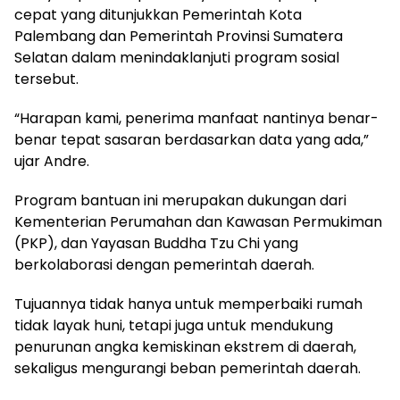
cepat yang ditunjukkan Pemerintah Kota
Palembang dan Pemerintah Provinsi Sumatera
Selatan dalam menindaklanjuti program sosial
tersebut.
“Harapan kami, penerima manfaat nantinya benar-
benar tepat sasaran berdasarkan data yang ada,”
ujar Andre.
Program bantuan ini merupakan dukungan dari
Kementerian Perumahan dan Kawasan Permukiman
(PKP), dan Yayasan Buddha Tzu Chi yang
berkolaborasi dengan pemerintah daerah.
Tujuannya tidak hanya untuk memperbaiki rumah
tidak layak huni, tetapi juga untuk mendukung
penurunan angka kemiskinan ekstrem di daerah,
sekaligus mengurangi beban pemerintah daerah.