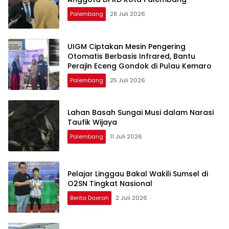
Palembang
28 Juli 2026
UIGM Ciptakan Mesin Pengering
Otomatis Berbasis Infrared, Bantu
Perajin Eceng Gondok di Pulau Kemaro
Palembang
25 Juli 2026
Lahan Basah Sungai Musi dalam Narasi
Taufik Wijaya
Palembang
11 Juli 2026
Pelajar Linggau Bakal Wakili Sumsel di
O2SN Tingkat Nasional
Berita Daerah
2 Juli 2026