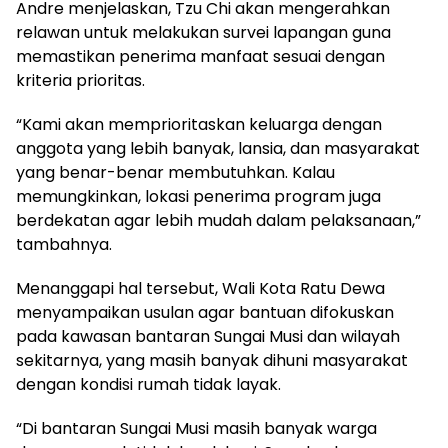
Andre menjelaskan, Tzu Chi akan mengerahkan
relawan untuk melakukan survei lapangan guna
memastikan penerima manfaat sesuai dengan
kriteria prioritas.
“Kami akan memprioritaskan keluarga dengan
anggota yang lebih banyak, lansia, dan masyarakat
yang benar-benar membutuhkan. Kalau
memungkinkan, lokasi penerima program juga
berdekatan agar lebih mudah dalam pelaksanaan,”
tambahnya.
Menanggapi hal tersebut, Wali Kota Ratu Dewa
menyampaikan usulan agar bantuan difokuskan
pada kawasan bantaran Sungai Musi dan wilayah
sekitarnya, yang masih banyak dihuni masyarakat
dengan kondisi rumah tidak layak.
“Di bantaran Sungai Musi masih banyak warga