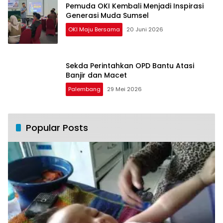
Pemuda OKI Kembali Menjadi Inspirasi
Generasi Muda Sumsel
OKI Maju Bersama
20 Juni 2026
Sekda Perintahkan OPD Bantu Atasi
Banjir dan Macet
Palembang
29 Mei 2026
Popular Posts