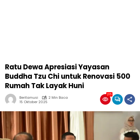
Ratu Dewa Apresiasi Yayasan
Buddha Tzu Chi untuk Renovasi 500
Rumah Tak Layak Huni
215
Beritamusi
2 Min Baca
15 Oktober 2025