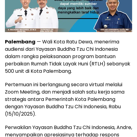
Palembang
— Wali Kota Ratu Dewa, menerima
audiensi dari Yayasan Buddha Tzu Chi Indonesia
dalam rangka pelaksanaan program bantuan
perbaikan Rumah Tidak Layak Huni (RTLH) sebanyak
500 unit di Kota Palembang.
Pertemuan ini berlangsung secara virtual melalui
Zoom Meeting, dan menjadi salah satu kerja sama
strategis antara Pemerintah Kota Palembang
dengan Yayasan Buddha Tzu Chi Indonesia, Rabu
(15/10/2025).
Perwakilan Yayasan Buddha Tzu Chi Indonesia, Andre,
menyampaikan apresiasinya terhadap respons