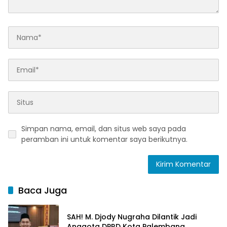
Simpan nama, email, dan situs web saya pada
peramban ini untuk komentar saya berikutnya.
Baca Juga
SAH! M. Djody Nugraha Dilantik Jadi
Anggota DPRD Kota Palembang