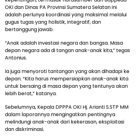
OKI dan Dinas PA Provinsi Sumatera Selatan ini
adalah perlunya koordinasi yang maksimal melalui
gugus tugas yang holistik, integratif, dan
bertanggung jawab.
“Anak adalah investasi negara dan bangsa. Masa
depan negara ada di tangan anak-anak kita,” tegas
Antonius.
Ia juga menyoroti tantangan yang akan dihadapi ke
depan. “Kita harus mempersiapkan anak-anak kita
untuk bersaing di masa depan yang tentunya akan
lebih berat,” katanya.
Sebelumnya, Kepala DPPPA OKI Hj. Arianti S.STP MM
dalam laporannya mengingatkan pentingnya
melindungi anak-anak dari kekerasan, eksploitasi
dan diskriminasi.