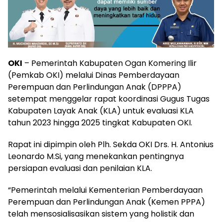
OKI
– Pemerintah Kabupaten Ogan Komering Ilir
(Pemkab OKI) melalui Dinas Pemberdayaan
Perempuan dan Perlindungan Anak (DPPPA)
setempat menggelar rapat koordinasi Gugus Tugas
Kabupaten Layak Anak (KLA) untuk evaluasi KLA
tahun 2023 hingga 2025 tingkat Kabupaten OKI.
Rapat ini dipimpin oleh Plh. Sekda OKI Drs. H. Antonius
Leonardo M.Si, yang menekankan pentingnya
persiapan evaluasi dan penilaian KLA.
“Pemerintah melalui Kementerian Pemberdayaan
Perempuan dan Perlindungan Anak (Kemen PPPA)
telah mensosialisasikan sistem yang holistik dan