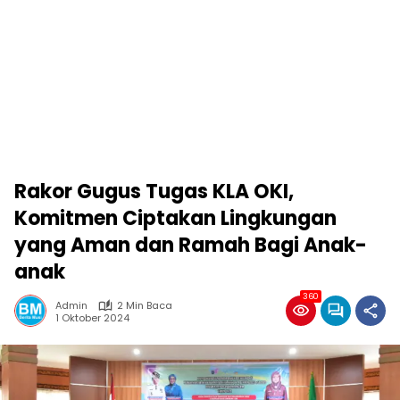
Rakor Gugus Tugas KLA OKI,
Komitmen Ciptakan Lingkungan
yang Aman dan Ramah Bagi Anak-
anak
360
Admin
2 Min Baca
1 Oktober 2024