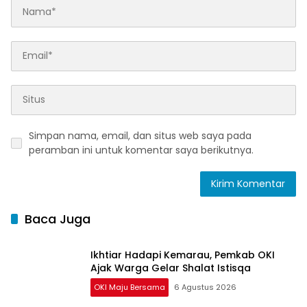
Simpan nama, email, dan situs web saya pada
peramban ini untuk komentar saya berikutnya.
Baca Juga
Ikhtiar Hadapi Kemarau, Pemkab OKI
Ajak Warga Gelar Shalat Istisqa
OKI Maju Bersama
6 Agustus 2026