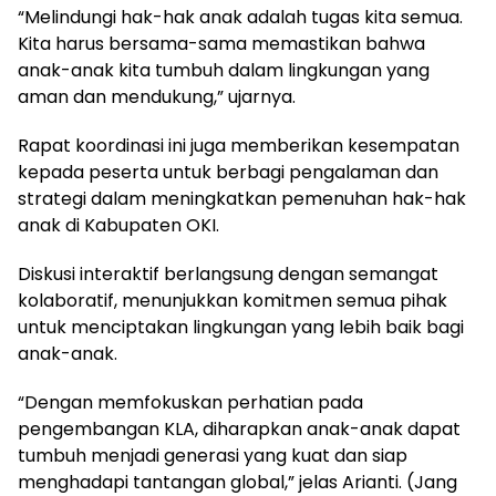
“Melindungi hak-hak anak adalah tugas kita semua.
Kita harus bersama-sama memastikan bahwa
anak-anak kita tumbuh dalam lingkungan yang
aman dan mendukung,” ujarnya.
Rapat koordinasi ini juga memberikan kesempatan
kepada peserta untuk berbagi pengalaman dan
strategi dalam meningkatkan pemenuhan hak-hak
anak di Kabupaten OKI.
Diskusi interaktif berlangsung dengan semangat
kolaboratif, menunjukkan komitmen semua pihak
untuk menciptakan lingkungan yang lebih baik bagi
anak-anak.
“Dengan memfokuskan perhatian pada
pengembangan KLA, diharapkan anak-anak dapat
tumbuh menjadi generasi yang kuat dan siap
menghadapi tantangan global,” jelas Arianti. (Jang