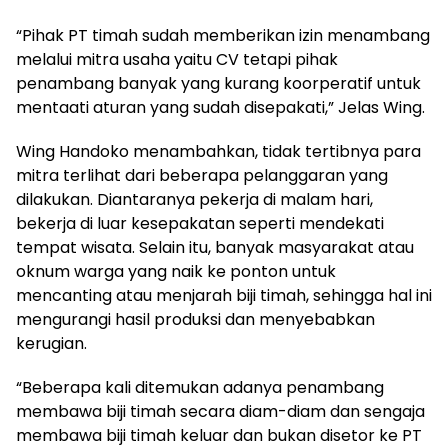
“Pihak PT timah sudah memberikan izin menambang
melalui mitra usaha yaitu CV tetapi pihak
penambang banyak yang kurang koorperatif untuk
mentaati aturan yang sudah disepakati,” Jelas Wing.
Wing Handoko menambahkan, tidak tertibnya para
mitra terlihat dari beberapa pelanggaran yang
dilakukan. Diantaranya pekerja di malam hari,
bekerja di luar kesepakatan seperti mendekati
tempat wisata. Selain itu, banyak masyarakat atau
oknum warga yang naik ke ponton untuk
mencanting atau menjarah biji timah, sehingga hal ini
mengurangi hasil produksi dan menyebabkan
kerugian.
“Beberapa kali ditemukan adanya penambang
membawa biji timah secara diam-diam dan sengaja
membawa biji timah keluar dan bukan disetor ke PT