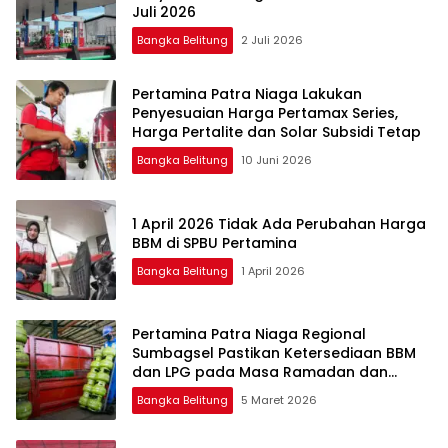
Juli 2026
Bangka Belitung
2 Juli 2026
Pertamina Patra Niaga Lakukan
Penyesuaian Harga Pertamax Series,
Harga Pertalite dan Solar Subsidi Tetap
Bangka Belitung
10 Juni 2026
1 April 2026 Tidak Ada Perubahan Harga
BBM di SPBU Pertamina
Bangka Belitung
1 April 2026
Pertamina Patra Niaga Regional
Sumbagsel Pastikan Ketersediaan BBM
dan LPG pada Masa Ramadan dan
Menjelang Idulfitri
Bangka Belitung
5 Maret 2026