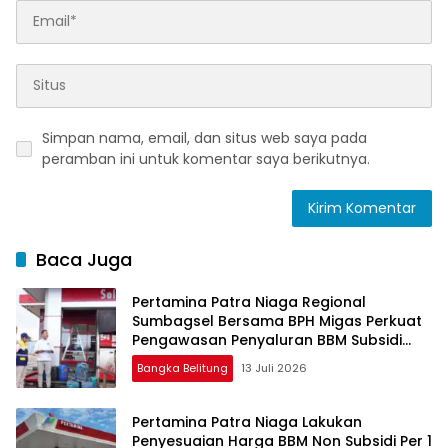
Simpan nama, email, dan situs web saya pada
peramban ini untuk komentar saya berikutnya.
Baca Juga
Pertamina Patra Niaga Regional
Sumbagsel Bersama BPH Migas Perkuat
Pengawasan Penyaluran BBM Subsidi
bagi Nelayan melalui Aplikasi XSTAR
Bangka Belitung
13 Juli 2026
Pertamina Patra Niaga Lakukan
Penyesuaian Harga BBM Non Subsidi Per 1