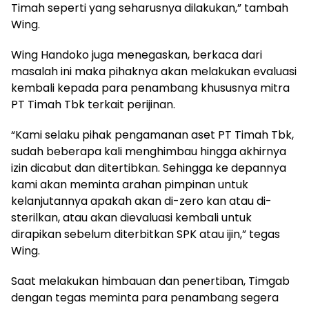
Timah seperti yang seharusnya dilakukan,” tambah
Wing.
Wing Handoko juga menegaskan, berkaca dari
masalah ini maka pihaknya akan melakukan evaluasi
kembali kepada para penambang khususnya mitra
PT Timah Tbk terkait perijinan.
“Kami selaku pihak pengamanan aset PT Timah Tbk,
sudah beberapa kali menghimbau hingga akhirnya
izin dicabut dan ditertibkan. Sehingga ke depannya
kami akan meminta arahan pimpinan untuk
kelanjutannya apakah akan di-zero kan atau di-
sterilkan, atau akan dievaluasi kembali untuk
dirapikan sebelum diterbitkan SPK atau ijin,” tegas
Wing.
Saat melakukan himbauan dan penertiban, Timgab
dengan tegas meminta para penambang segera