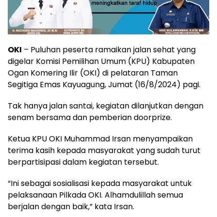
OKI
– Puluhan peserta ramaikan jalan sehat yang
digelar Komisi Pemilihan Umum (KPU) Kabupaten
Ogan Komering Ilir (OKI) di pelataran Taman
Segitiga Emas Kayuagung, Jumat (16/8/2024) pagi.
Tak hanya jalan santai, kegiatan dilanjutkan dengan
senam bersama dan pemberian doorprize.
Ketua KPU OKI Muhammad Irsan menyampaikan
terima kasih kepada masyarakat yang sudah turut
berpartisipasi dalam kegiatan tersebut.
“Ini sebagai sosialisasi kepada masyarakat untuk
pelaksanaan Pilkada OKI. Alhamdulillah semua
berjalan dengan baik,” kata Irsan.