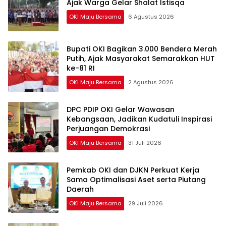
Ajak Warga Gelar Shalat Istisqa
OKI Maju Bersama
6 Agustus 2026
Bupati OKI Bagikan 3.000 Bendera Merah
Putih, Ajak Masyarakat Semarakkan HUT
ke-81 RI
OKI Maju Bersama
2 Agustus 2026
DPC PDIP OKI Gelar Wawasan
Kebangsaan, Jadikan Kudatuli Inspirasi
Perjuangan Demokrasi
OKI Maju Bersama
31 Juli 2026
Pemkab OKI dan DJKN Perkuat Kerja
Sama Optimalisasi Aset serta Piutang
Daerah
OKI Maju Bersama
29 Juli 2026