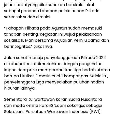
jalan santai yang dilaksanakan berskala lokal
sebagai penanda tahapan pelaksanaan Pilkada
serentak sudah dimulai.
“Tahapan Pilkada pada Agustus sudah memasuki
tahapan penting. Kegiatan ini wujud pelaksanaan
sosialisasi. Mari bersama wujudkan Pemilu damai dan
berintegritas,” tukasnya.
Jalan sehat menuju penyelenggaraan Pilkada 2024
di kabupaten ini dimeriahkan dengan pengundian
kupon doorprize memperebutkan tiga hadiah utama
berupa 1 kulkas, 1 mesin cuci, 1 kompor gas. Selain itu,
penyelenggara juga menyediakan puluhan hadiah
hiburan lainnya.
Sementara itu, wartawan koran Suara Nusantara
dan media online KoranSN.com sekaligus sebagai
Sekretaris Persatuan Wartawan Indonesia (PWI)