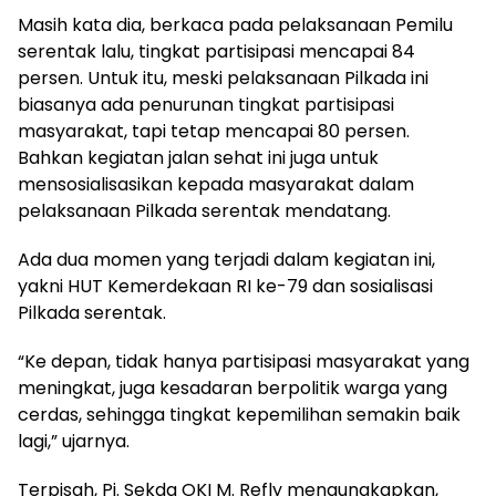
Masih kata dia, berkaca pada pelaksanaan Pemilu
serentak lalu, tingkat partisipasi mencapai 84
persen. Untuk itu, meski pelaksanaan Pilkada ini
biasanya ada penurunan tingkat partisipasi
masyarakat, tapi tetap mencapai 80 persen.
Bahkan kegiatan jalan sehat ini juga untuk
mensosialisasikan kepada masyarakat dalam
pelaksanaan Pilkada serentak mendatang.
Ada dua momen yang terjadi dalam kegiatan ini,
yakni HUT Kemerdekaan RI ke-79 dan sosialisasi
Pilkada serentak.
“Ke depan, tidak hanya partisipasi masyarakat yang
meningkat, juga kesadaran berpolitik warga yang
cerdas, sehingga tingkat kepemilihan semakin baik
lagi,” ujarnya.
Terpisah, Pj. Sekda OKI M. Refly mengungkapkan,