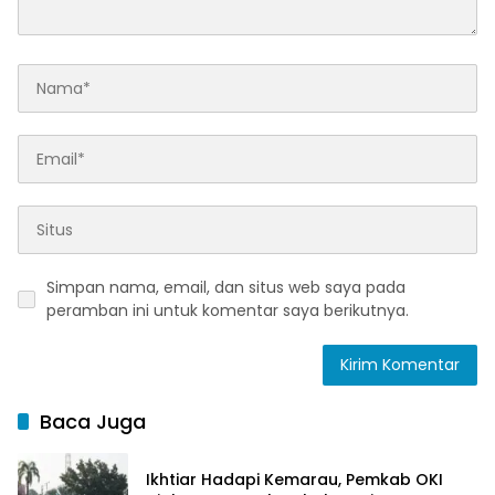
Simpan nama, email, dan situs web saya pada
peramban ini untuk komentar saya berikutnya.
Baca Juga
Ikhtiar Hadapi Kemarau, Pemkab OKI