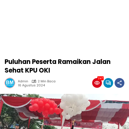
Puluhan Peserta Ramaikan Jalan
Sehat KPU OKI
247
Admin
2 Min Baca
16 Agustus 2024