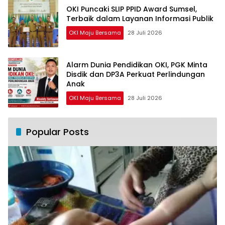
OKI Puncaki SLIP PPID Award Sumsel,
Terbaik dalam Layanan Informasi Publik
OKI Maju Bersama
28 Juli 2026
Alarm Dunia Pendidikan OKI, PGK Minta
Disdik dan DP3A Perkuat Perlindungan
Anak
OKI Maju Bersama
28 Juli 2026
Popular Posts