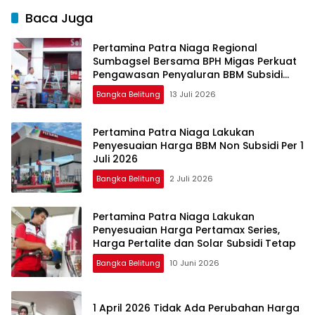
Baca Juga
Pertamina Patra Niaga Regional
Sumbagsel Bersama BPH Migas Perkuat
Pengawasan Penyaluran BBM Subsidi
bagi Nelayan melalui Aplikasi XSTAR
Bangka Belitung
13 Juli 2026
Pertamina Patra Niaga Lakukan
Penyesuaian Harga BBM Non Subsidi Per 1
Juli 2026
Bangka Belitung
2 Juli 2026
Pertamina Patra Niaga Lakukan
Penyesuaian Harga Pertamax Series,
Harga Pertalite dan Solar Subsidi Tetap
Bangka Belitung
10 Juni 2026
1 April 2026 Tidak Ada Perubahan Harga