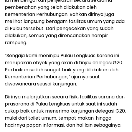
Ia mendengarkan penjelasan secara seksama
pembenahan yang telah dilakukan oleh
Kementerian Perhubungan. Bahkan dirinya juga
melihat langsung beragam fasilitas umum yang ada
di Pulau tersebut. Dari pengecekan yang sudah
dilakukan, semua yang direncanakan hampir
rampung.
“Sengaja kami meninjau Pulau Lengkuas karena ini
merupakan obyek yang akan di tinjau delegasi G20.
Perbaikan sudah sangat baik yang dilakukan oleh
Kementerian Perhubungan,” ujarnya saat
diwawancara seusai kunjungan.
Dirinya melanjutkan secara fisik, fasilitas sarana dan
prasarana di Pulau Lengkuas untuk saat ini sudah
cukup baik untuk menerima kunjungan delegasi G20,
mulai dari toilet umum, tempat makan, hingga
hadirnya papan informasi, dan hal lain sebagainya.