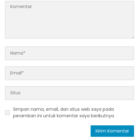
Simpan nama, email, dan situs web saya pada
peramban ini untuk komentar saya berikutnya.