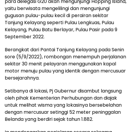
para delegasi G20 akan mengunjungi Hopping Island,
yaitu berwisata mengelilingi dan mengunjungi
gugusan pulau-pulau kecil di perairan sekitar
Tanjung Kelayang seperti Pulau Lengkuas, Pulau
Kelayang, Pulau Batu Berlayar, Pulau Pasir pada 9
September 2022.
Berangkat dari Pantai Tanjung Kelayang pada Senin
sore (5/9/2022), rombongan menempuh perjalanan
sekitar 30 menit pelayaran menggunakan kapal
motor menuju pulau yang identik dengan mercusuar
bersejarahnya.
Setibanya di lokasi, Pj Gubernur disambut langsung
oleh pihak Kementerian Perhubungan dan diajak
untuk melihat wisma yang lokasinya bersebelahan
dengan mercusuar setinggi 52 meter peninggalan
Belanda yang berdiri sejak tahun 1.882.