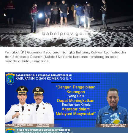
Penjabat (Pj) Gubernur Kepulauan Bangka Belitung, Ridwan Djamaluddin
dan Sekretaris Daerah (Sekda) Naziarto bersama rombongan saat
berada di Pulau Lengkuas.