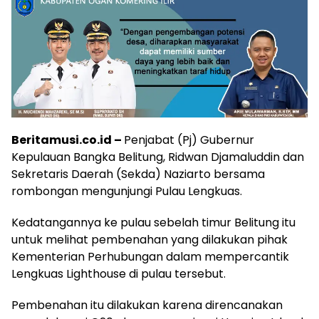
Beritamusi.co.id –
Penjabat (Pj) Gubernur
Kepulauan Bangka Belitung, Ridwan Djamaluddin dan
Sekretaris Daerah (Sekda) Naziarto bersama
rombongan mengunjungi Pulau Lengkuas.
Kedatangannya ke pulau sebelah timur Belitung itu
untuk melihat pembenahan yang dilakukan pihak
Kementerian Perhubungan dalam mempercantik
Lengkuas Lighthouse di pulau tersebut.
Pembenahan itu dilakukan karena direncanakan