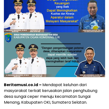
Beritamusi.co.id –
Mendapat keluhan dari
masyarakat terkait kerusakan jalan penghubung
desa sungai ceper menuju kecamatan Sungai
Menang, Kabupaten OKI, Sumatera Selatan.