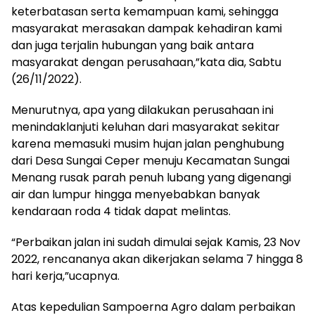
keterbatasan serta kemampuan kami, sehingga
masyarakat merasakan dampak kehadiran kami
dan juga terjalin hubungan yang baik antara
masyarakat dengan perusahaan,”kata dia, Sabtu
(26/11/2022).
Menurutnya, apa yang dilakukan perusahaan ini
menindaklanjuti keluhan dari masyarakat sekitar
karena memasuki musim hujan jalan penghubung
dari Desa Sungai Ceper menuju Kecamatan Sungai
Menang rusak parah penuh lubang yang digenangi
air dan lumpur hingga menyebabkan banyak
kendaraan roda 4 tidak dapat melintas.
“Perbaikan jalan ini sudah dimulai sejak Kamis, 23 Nov
2022, rencananya akan dikerjakan selama 7 hingga 8
hari kerja,”ucapnya.
Atas kepedulian Sampoerna Agro dalam perbaikan