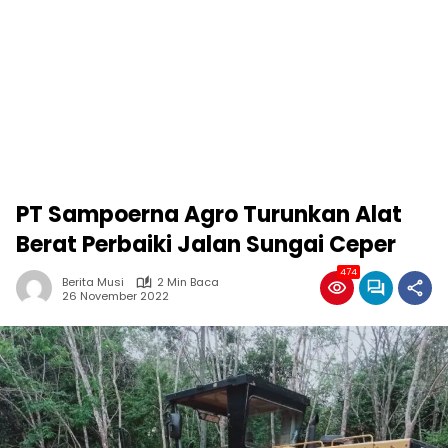
PT Sampoerna Agro Turunkan Alat
Berat Perbaiki Jalan Sungai Ceper
474
Berita Musi
2 Min Baca
26 November 2022