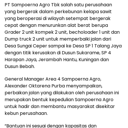
PT Sampoerna Agro Tbk salah satu perusahaan
yang bergerak dalam perkebunan kelapa sawit
yang beroperasi di wilayah setempat bergerak
cepat dengan menurunkan alat berat berupa
Grader 2 unit kompek 2 unit, becholoader 1 unit dan
Dump truck 2 unit untuk memperbaiki jalan dari
Desa Sungai Ceper sampai ke Desa SP 1 Talang Jaya
dengan titik kerusakan di Dusun Sukarame, SP 4
Harapan Jaya, Jerambah Hantu, Kuningan dan
Dusun Bebah.
General Manager Area 4 Sampoerna Agro,
Alexander Oktarena Purba menyampaikan,
perbaikan jalan yang dilakukan oleh perusahaan ini
merupakan bentuk kepedulian Sampoerna Agro
untuk hadir dan membantu masyarakat disekitar
kebun perusahaan.
“Bantuan ini sesuai dengan kapasitas dan