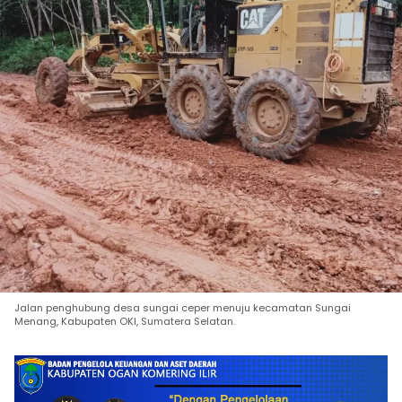
Jalan penghubung desa sungai ceper menuju kecamatan Sungai
Menang, Kabupaten OKI, Sumatera Selatan.