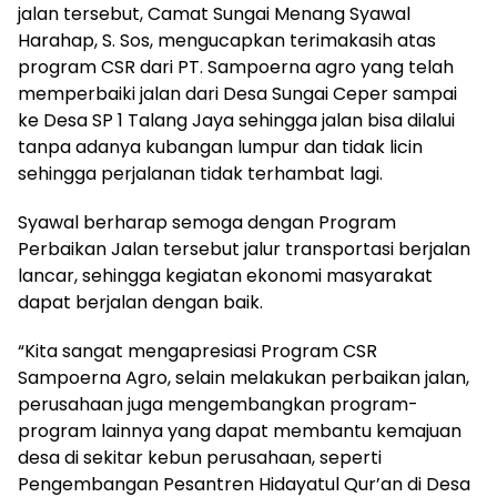
jalan tersebut, Camat Sungai Menang Syawal
Harahap, S. Sos, mengucapkan terimakasih atas
program CSR dari PT. Sampoerna agro yang telah
memperbaiki jalan dari Desa Sungai Ceper sampai
ke Desa SP 1 Talang Jaya sehingga jalan bisa dilalui
tanpa adanya kubangan lumpur dan tidak licin
sehingga perjalanan tidak terhambat lagi.
Syawal berharap semoga dengan Program
Perbaikan Jalan tersebut jalur transportasi berjalan
lancar, sehingga kegiatan ekonomi masyarakat
dapat berjalan dengan baik.
“Kita sangat mengapresiasi Program CSR
Sampoerna Agro, selain melakukan perbaikan jalan,
perusahaan juga mengembangkan program-
program lainnya yang dapat membantu kemajuan
desa di sekitar kebun perusahaan, seperti
Pengembangan Pesantren Hidayatul Qur’an di Desa