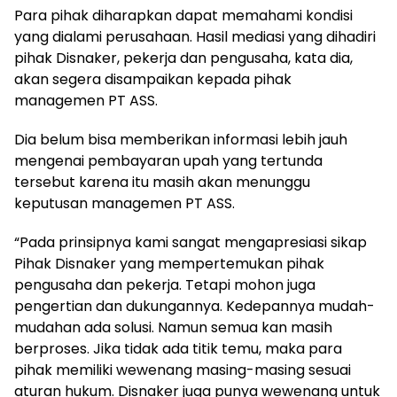
Para pihak diharapkan dapat memahami kondisi
yang dialami perusahaan. Hasil mediasi yang dihadiri
pihak Disnaker, pekerja dan pengusaha, kata dia,
akan segera disampaikan kepada pihak
managemen PT ASS.
Dia belum bisa memberikan informasi lebih jauh
mengenai pembayaran upah yang tertunda
tersebut karena itu masih akan menunggu
keputusan managemen PT ASS.
“Pada prinsipnya kami sangat mengapresiasi sikap
Pihak Disnaker yang mempertemukan pihak
pengusaha dan pekerja. Tetapi mohon juga
pengertian dan dukungannya. Kedepannya mudah-
mudahan ada solusi. Namun semua kan masih
berproses. Jika tidak ada titik temu, maka para
pihak memiliki wewenang masing-masing sesuai
aturan hukum. Disnaker juga punya wewenang untuk