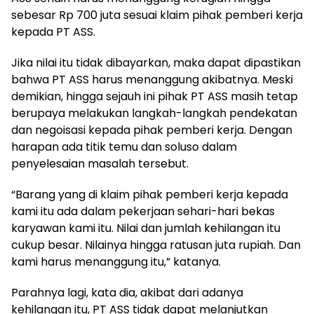
sebesar Rp 700 juta sesuai klaim pihak pemberi kerja
kepada PT ASS.
Jika nilai itu tidak dibayarkan, maka dapat dipastikan
bahwa PT ASS harus menanggung akibatnya. Meski
demikian, hingga sejauh ini pihak PT ASS masih tetap
berupaya melakukan langkah-langkah pendekatan
dan negoisasi kepada pihak pemberi kerja. Dengan
harapan ada titik temu dan soluso dalam
penyelesaian masalah tersebut.
“Barang yang di klaim pihak pemberi kerja kepada
kami itu ada dalam pekerjaan sehari-hari bekas
karyawan kami itu. Nilai dan jumlah kehilangan itu
cukup besar. Nilainya hingga ratusan juta rupiah. Dan
kami harus menanggung itu,” katanya.
Parahnya lagi, kata dia, akibat dari adanya
kehilangan itu, PT ASS tidak dapat melanjutkan