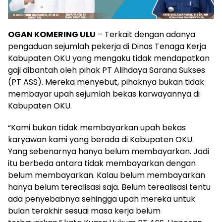
OGAN KOMERING ULU
– Terkait dengan adanya
pengaduan sejumlah pekerja di Dinas Tenaga Kerja
Kabupaten OKU yang mengaku tidak mendapatkan
gaji dibantah oleh pihak PT Alihdaya Sarana Sukses
(PT ASS). Mereka menyebut, pihaknya bukan tidak
membayar upah sejumlah bekas karwayannya di
Kabupaten OKU.
“Kami bukan tidak membayarkan upah bekas
karyawan kami yang berada di Kabupaten OKU.
Yang sebenarnya hanya belum membayarkan. Jadi
itu berbeda antara tidak membayarkan dengan
belum membayarkan. Kalau belum membayarkan
hanya belum terealisasi saja. Belum terealisasi tentu
ada penyebabnya sehingga upah mereka untuk
bulan terakhir sesuai masa kerja belum