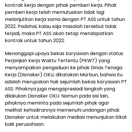
kontrak kerja dengan pihak pemberi kerja. Pihak
pemberi kerja telah memutuskan tidak lagi
melanjutkan kerja sama dengan PT ASS untuk tahun
2022. Padahal, kalau saja masalah tersebut tidak
terjadi, maka PT ASS akan tetap mendapatkan
kontrak untuk tahun 2022.
Menanggapi upaya bekas karyawan dengan status
Perjanjian Kerja Waktu Tertentu (PKWT) yang
menyampaikan pengaduan ke pihak Dinas Tenaga
Kerja (Disnaker) OKU, dikatakan Marbun, bahwa itu
adalah merupakan hak sejumlah bekas karyawan PT
ASS. Pihaknya juga mengapresiadi langkah yang
dilakukan Disnaker OKU. Namun pada sisi lain,
pihaknya meminta pada sejumlah pihak agar
melihat kehadirannya memenuhi undangan pihak
Disnaker untuk melakukan mediasi menunjukan itikat
baik perusahaan.