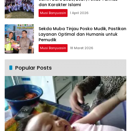
dan Karakter Islami
Musi Banyuasin
1 April 2026
Sekda Muba Tinjau Posko Mudik, Pastikan
Layanan Optimal dan Humanis untuk
Pemudik
Musi Banyuasin
18 Maret 2026
Popular Posts