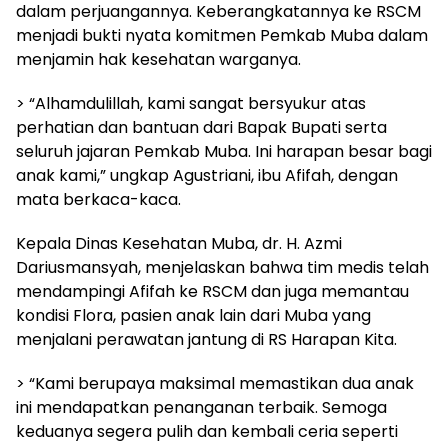
dalam perjuangannya. Keberangkatannya ke RSCM
menjadi bukti nyata komitmen Pemkab Muba dalam
menjamin hak kesehatan warganya.
> “Alhamdulillah, kami sangat bersyukur atas
perhatian dan bantuan dari Bapak Bupati serta
seluruh jajaran Pemkab Muba. Ini harapan besar bagi
anak kami,” ungkap Agustriani, ibu Afifah, dengan
mata berkaca-kaca.
Kepala Dinas Kesehatan Muba, dr. H. Azmi
Dariusmansyah, menjelaskan bahwa tim medis telah
mendampingi Afifah ke RSCM dan juga memantau
kondisi Flora, pasien anak lain dari Muba yang
menjalani perawatan jantung di RS Harapan Kita.
> “Kami berupaya maksimal memastikan dua anak
ini mendapatkan penanganan terbaik. Semoga
keduanya segera pulih dan kembali ceria seperti