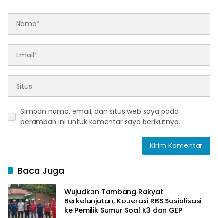
Simpan nama, email, dan situs web saya pada
peramban ini untuk komentar saya berikutnya.
Baca Juga
Wujudkan Tambang Rakyat
Berkelanjutan, Koperasi RBS Sosialisasi
ke Pemilik Sumur Soal K3 dan GEP