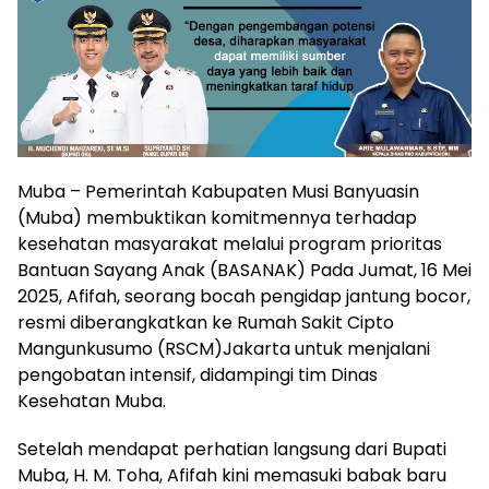
Muba – Pemerintah Kabupaten Musi Banyuasin
(Muba) membuktikan komitmennya terhadap
kesehatan masyarakat melalui program prioritas
Bantuan Sayang Anak (BASANAK) Pada Jumat, 16 Mei
2025, Afifah, seorang bocah pengidap jantung bocor,
resmi diberangkatkan ke Rumah Sakit Cipto
Mangunkusumo (RSCM)Jakarta untuk menjalani
pengobatan intensif, didampingi tim Dinas
Kesehatan Muba.
Setelah mendapat perhatian langsung dari Bupati
Muba, H. M. Toha, Afifah kini memasuki babak baru