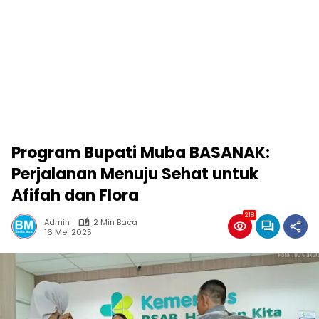
Program Bupati Muba BASANAK:
Perjalanan Menuju Sehat untuk
Afifah dan Flora
218
Admin
2 Min Baca
16 Mei 2025