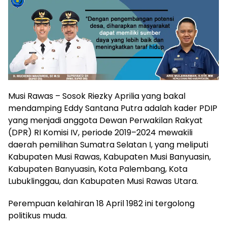
Musi Rawas – Sosok Riezky Aprilia yang bakal
mendamping Eddy Santana Putra adalah kader PDIP
yang menjadi anggota Dewan Perwakilan Rakyat
(DPR) RI Komisi IV, periode 2019–2024 mewakili
daerah pemilihan Sumatra Selatan I, yang meliputi
Kabupaten Musi Rawas, Kabupaten Musi Banyuasin,
Kabupaten Banyuasin, Kota Palembang, Kota
Lubuklinggau, dan Kabupaten Musi Rawas Utara.
Perempuan kelahiran 18 April 1982 ini tergolong
politikus muda.