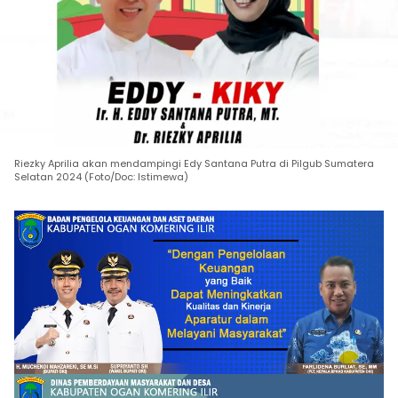
Riezky Aprilia akan mendampingi Edy Santana Putra di Pilgub Sumatera
Selatan 2024 (Foto/Doc: Istimewa)