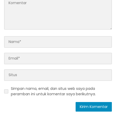
Simpan nama, email, dan situs web saya pada
peramban ini untuk komentar saya berikutnya.