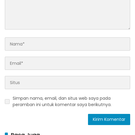
Simpan nama, email, dan situs web saya pada
peramban ini untuk komentar saya berikutnya.
Baca Juga