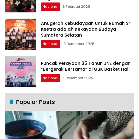
Nasional
6 Februari 2026
Anugerah Kebudayaan untuk Rumah Sri
Ksetra adalah Kekayaan Budaya
Sumatera Selatan
Nasional
19 Desember 2025
Puncak Perayaan 35 Tahun JNE dengan
“Bergerak Bersama” di GBK Basket Hall
Nasional
5 Desember 2025
Popular Posts