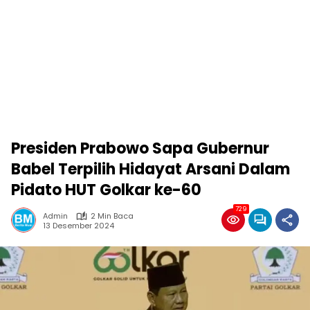
Presiden Prabowo Sapa Gubernur
Babel Terpilih Hidayat Arsani Dalam
Pidato HUT Golkar ke-60
729
Admin
2 Min Baca
13 Desember 2024