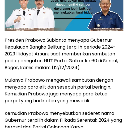
Presiden Prabowo Subianto menyapa Gubernur
Kepulauan Bangka Belitung terpilih periode 2024-
2029 Hidayat Arsani, saat memberikan sambutan
pada peringatan HUT Partai Golkar ke 60 di Sentul,
Bogor, Kamis malam (12/12/2024).
Mulanya Prabowo mengawali sambutan dengan
menyapa para elit dan sesepuh partai beringin.
Kemudian Prabowo juga menyapa para ketua
parpol yang hadir atau yang mewakili.
Kemudian Prabowo menyebutkan sederet nama
Gubernur terpilih dalam Pilkada Serentak 2024 yang
berasal dari Partai Golongan Karya.