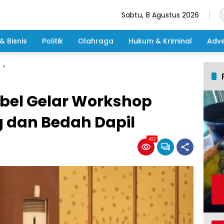
Sabtu, 8 Agustus 2026
& Bisnis
Politik
Olahraga
Hukum & Kriminal
Adve
bel Gelar Workshop
ng dan Bedah Dapil
422