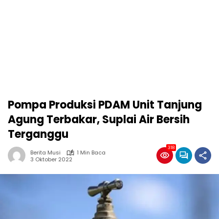
Pompa Produksi PDAM Unit Tanjung
Agung Terbakar, Suplai Air Bersih
Terganggu
318
Berita Musi
1 Min Baca
3 Oktober 2022