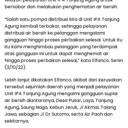
bersabar dan melakukan penghematan air bersih.
“Salah satu pompa distribusi kita di Unit IPA Tanjung
Agung kembali terbakar, sehingga pelayanan
distribusi air bersih ke pelanggan mengalami
gangguan hingga proses perbaikan selesai. Untuk itu
itu kami menghimbau pelanggan yang terdampak
atas gangguan ini untuk dapat menghemat air
hingga proses perbaikan selesai,” kata Elfanco, Senin
(3/10/22).
Lebih lanjut dikatakan Elfanco, akibat dari kerusakan
tersebut sejumlah daerah yang menjadi pelayanan
Unit IPA Tanjung Agung mengalmi gangguan suplai
air bersih diantaranya, Desa Pusar, Laya, Tanjung
Agung, Saung Naga, Kebun Jeruk, Jl Akmal, Talang
Jawa, sebagian Jl Dr Sutomo, serta Air Paoh dan
sekitarnya.