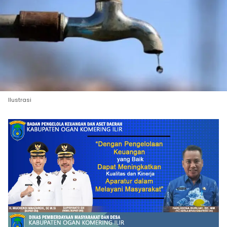
Ilustrasi