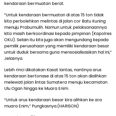
kendaraan bermuatan berat.
“Untuk kendaraan bermuatan di atas 15 ton tidak
kita perbolehkan melintas di jalan cor Batu Kuning
menuju Prabumulih. Namun untuk pelaksanaannya
kita masih berkoordinasi kepada pimpinan (Kapolres
OKU). Selain itu kita juga akan mengundang kepada
pemilik perusahaan yang memiliki kendaraan besar
untuk duduk bersama guna mensosialisasikan hal ini,”
Jelasnya.
Lebih rinci dikatakan Kasat lantas, nantinya arus
kendaraan bertonase di atas 15 ton akan dialihkan
melewati jalan lintas Sumatera menuju kecamatan
Ulu Ogan hingga ke Muara Enim.
“Untuk arus kendaraan besar kira alihkan ke ara
muara Enim,” Pungkasnya.(HARISON)