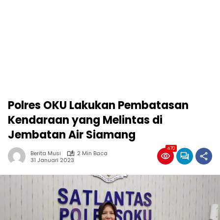
Polres OKU Lakukan Pembatasan
Kendaraan yang Melintas di
Jembatan Air Siamang
470
Berita Musi
2 Min Baca
31 Januari 2023