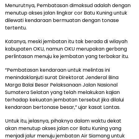
Menurutnya, Pembatasan dimaksud adalah dengan
menutup akses jalan lingkar cor Batu Kuning untuk
dilewati kendaraan bermuatan dengan tonase
tertentu.
Katanya, meski jembatan itu tak berada di wilayah
kabupaten OKU, namun OKU merupakan gerbang
perlintasan menuju ke jembatan yang terbakar itu.
“Pembatasan kendaraan untuk melintas ini
menindaklanjuti surat Direktorat Jenderal Bina
Marga Balai Besar Pelaksanaan Jalan Nasional
Sumatera Selatan yang telah melakukan kajian
terhadap kekuatan jembatan tersebut jika dilalui
kendaraan bertonase besar,” ujar kasat Lantas.
Untuk itu, jelasnya, pihaknya dalam waktu dekat
akan menutup akses jalan cor Batu Kuning yang
menjadi jalur menuju jembatan Air Siamang untuk