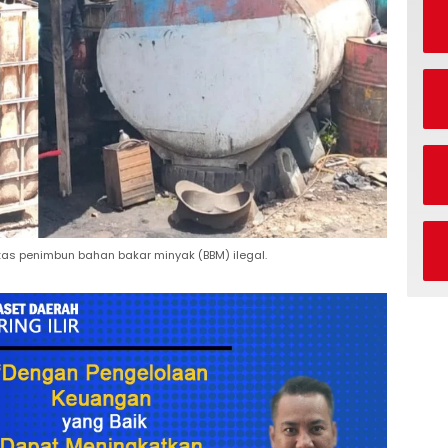
tas penimbun bahan bakar minyak (BBM) ilegal.