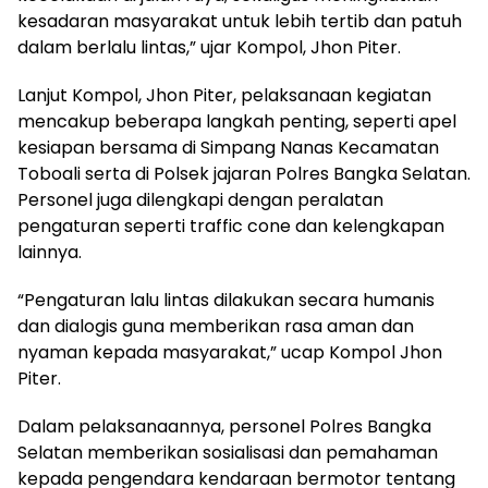
kesadaran masyarakat untuk lebih tertib dan patuh
dalam berlalu lintas,” ujar Kompol, Jhon Piter.
Lanjut Kompol, Jhon Piter, pelaksanaan kegiatan
mencakup beberapa langkah penting, seperti apel
kesiapan bersama di Simpang Nanas Kecamatan
Toboali serta di Polsek jajaran Polres Bangka Selatan.
Personel juga dilengkapi dengan peralatan
pengaturan seperti traffic cone dan kelengkapan
lainnya.
“Pengaturan lalu lintas dilakukan secara humanis
dan dialogis guna memberikan rasa aman dan
nyaman kepada masyarakat,” ucap Kompol Jhon
Piter.
Dalam pelaksanaannya, personel Polres Bangka
Selatan memberikan sosialisasi dan pemahaman
kepada pengendara kendaraan bermotor tentang