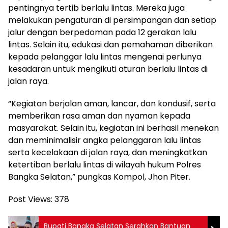
pentingnya tertib berlalu lintas. Mereka juga
melakukan pengaturan di persimpangan dan setiap
jalur dengan berpedoman pada 12 gerakan lalu
lintas. Selain itu, edukasi dan pemahaman diberikan
kepada pelanggar lalu lintas mengenai perlunya
kesadaran untuk mengikuti aturan berlalu lintas di
jalan raya.
“Kegiatan berjalan aman, lancar, dan kondusif, serta
memberikan rasa aman dan nyaman kepada
masyarakat. Selain itu, kegiatan ini berhasil menekan
dan meminimalisir angka pelanggaran lalu lintas
serta kecelakaan di jalan raya, dan meningkatkan
ketertiban berlalu lintas di wilayah hukum Polres
Bangka Selatan,” pungkas Kompol, Jhon Piter.
Post Views:
378
Bupati Bangka Selatan Serahkan Bantuan