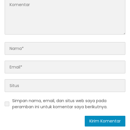
Simpan nama, email, dan situs web saya pada
peramban ini untuk komentar saya berikutnya.