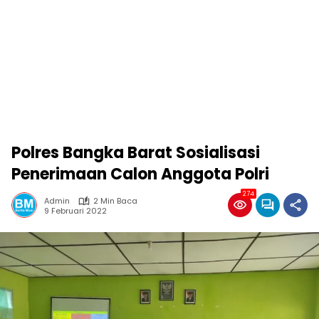
Polres Bangka Barat Sosialisasi
Penerimaan Calon Anggota Polri
274
Admin
2 Min Baca
9 Februari 2022