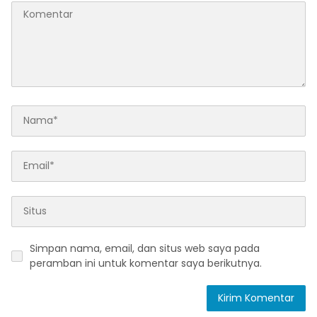
Simpan nama, email, dan situs web saya pada
peramban ini untuk komentar saya berikutnya.