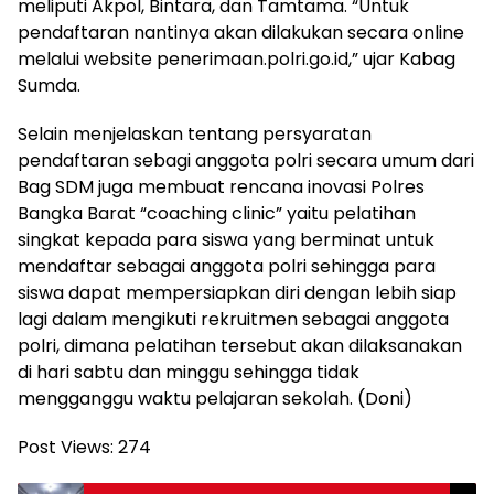
meliputi Akpol, Bintara, dan Tamtama. “Untuk
pendaftaran nantinya akan dilakukan secara online
melalui website penerimaan.polri.go.id,” ujar Kabag
Sumda.
Selain menjelaskan tentang persyaratan
pendaftaran sebagi anggota polri secara umum dari
Bag SDM juga membuat rencana inovasi Polres
Bangka Barat “coaching clinic” yaitu pelatihan
singkat kepada para siswa yang berminat untuk
mendaftar sebagai anggota polri sehingga para
siswa dapat mempersiapkan diri dengan lebih siap
lagi dalam mengikuti rekruitmen sebagai anggota
polri, dimana pelatihan tersebut akan dilaksanakan
di hari sabtu dan minggu sehingga tidak
mengganggu waktu pelajaran sekolah. (Doni)
Post Views:
274