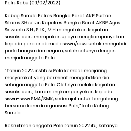
Polri, Rabu (09/02/2022).
Kabag Sumda Polres Bangka Barat AKP Surtan
Sitorus SH seizin Kapolres Bangka Barat AKBP Agus
Siswanto S.H., S.I.K., M.H mengatakan kegiatan
sosialisasi ini merupakan upaya mengkampanyekan
kepada para anak muda siswa/siswi untuk mengabdi
pada bangsa dan negara, salah satunya dengan
menjadi anggota Polri.
“Tahun 2022, institusi Polri kembali menjaring
masyarakat yang berminat mengabdikan diri
sebagai anggota Polri. Olehnya melalui kegiatan
sosialisasi ini, kami mengkampanyekan kepada
siswa-siswi SMA/SMK, sederajat untuk bergabung
bersama kami di organisasi Polri,” kata Kabag
Sumda.
Rekruitmen anggota Polri tahun 2022 itu, katanya