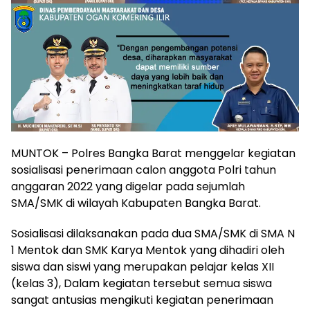
MUNTOK – Polres Bangka Barat menggelar kegiatan
sosialisasi penerimaan calon anggota Polri tahun
anggaran 2022 yang digelar pada sejumlah
SMA/SMK di wilayah Kabupaten Bangka Barat.
Sosialisasi dilaksanakan pada dua SMA/SMK di SMA N
1 Mentok dan SMK Karya Mentok yang dihadiri oleh
siswa dan siswi yang merupakan pelajar kelas XII
(kelas 3), Dalam kegiatan tersebut semua siswa
sangat antusias mengikuti kegiatan penerimaan