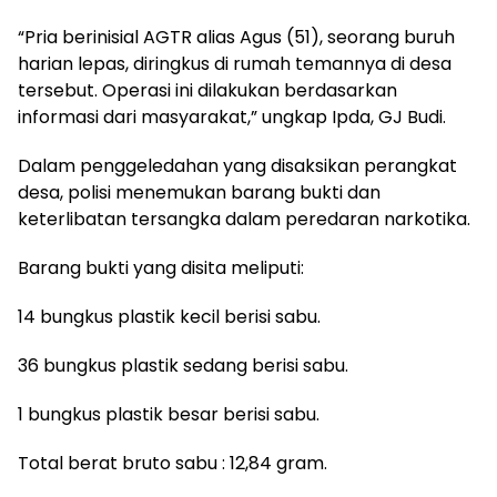
“Pria berinisial AGTR alias Agus (51), seorang buruh
harian lepas, diringkus di rumah temannya di desa
tersebut. Operasi ini dilakukan berdasarkan
informasi dari masyarakat,” ungkap Ipda, GJ Budi.
Dalam penggeledahan yang disaksikan perangkat
desa, polisi menemukan barang bukti dan
keterlibatan tersangka dalam peredaran narkotika.
Barang bukti yang disita meliputi:
14 bungkus plastik kecil berisi sabu.
36 bungkus plastik sedang berisi sabu.
1 bungkus plastik besar berisi sabu.
Total berat bruto sabu : 12,84 gram.