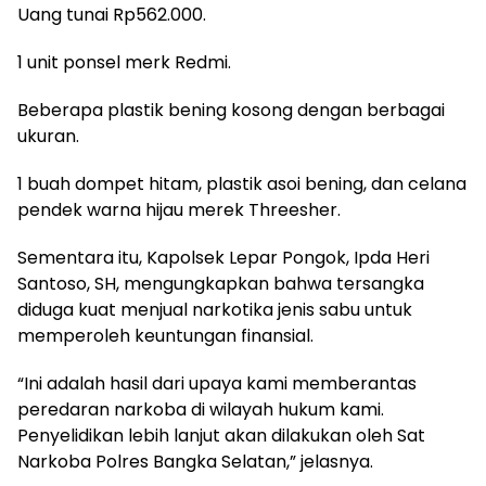
Uang tunai Rp562.000.
1 unit ponsel merk Redmi.
Beberapa plastik bening kosong dengan berbagai
ukuran.
1 buah dompet hitam, plastik asoi bening, dan celana
pendek warna hijau merek Threesher.
Sementara itu, Kapolsek Lepar Pongok, Ipda Heri
Santoso, SH, mengungkapkan bahwa tersangka
diduga kuat menjual narkotika jenis sabu untuk
memperoleh keuntungan finansial.
“Ini adalah hasil dari upaya kami memberantas
peredaran narkoba di wilayah hukum kami.
Penyelidikan lebih lanjut akan dilakukan oleh Sat
Narkoba Polres Bangka Selatan,” jelasnya.