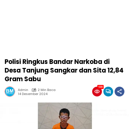
Polisi Ringkus Bandar Narkoba di
Desa Tanjung Sangkar dan Sita 12,84
Gram Sabu
588
Admin
2 Min Baca
14 Desember 2024