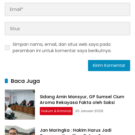
Simpan nama, email, dan situs web saya pada
peramban ini untuk komentar saya berikutnya.
Baca Juga
Sidang Amin Mansyur, GP Sumsel Cium
Aroma Rekayasa Fakta oleh Saksi
Hukum & Kriminal
20 Januari 2026
Jan Maringka : Hakim Harus Jadi