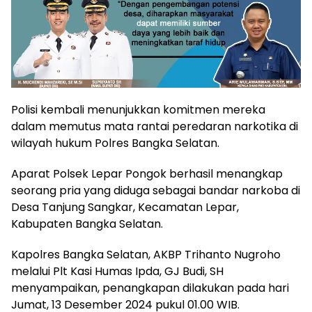
Polisi kembali menunjukkan komitmen mereka
dalam memutus mata rantai peredaran narkotika di
wilayah hukum Polres Bangka Selatan.
Aparat Polsek Lepar Pongok berhasil menangkap
seorang pria yang diduga sebagai bandar narkoba di
Desa Tanjung Sangkar, Kecamatan Lepar,
Kabupaten Bangka Selatan.
Kapolres Bangka Selatan, AKBP Trihanto Nugroho
melalui Plt Kasi Humas Ipda, GJ Budi, SH
menyampaikan, penangkapan dilakukan pada hari
Jumat, 13 Desember 2024 pukul 01.00 WIB.