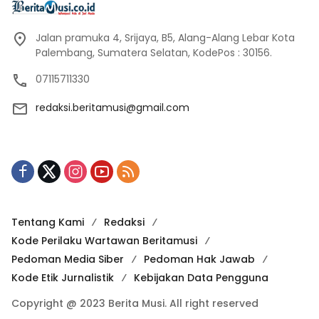
Jalan pramuka 4, Srijaya, B5, Alang-Alang Lebar Kota
Palembang, Sumatera Selatan, KodePos : 30156.
07115711330
redaksi.beritamusi@gmail.com
Tentang Kami
Redaksi
Kode Perilaku Wartawan Beritamusi
Pedoman Media Siber
Pedoman Hak Jawab
Kode Etik Jurnalistik
Kebijakan Data Pengguna
Copyright @ 2023 Berita Musi. All right reserved